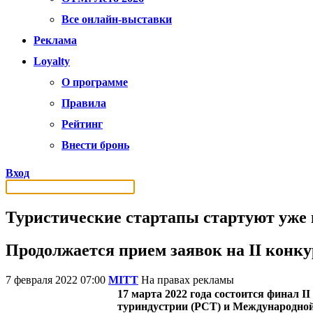
Все онлайн-выставки
Реклама
Loyalty
О программе
Правила
Рейтинг
Внести бронь
Вход
Туристические стартапы стартуют уже 
Продолжается прием заявок на II конк
7 февраля 2022 07:00
MITT
На правах рекламы
17 марта 2022 года состоится финал 
туриндустрии (РСТ) и Международной 