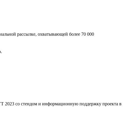
иальной рассылке, охватывающей более 70 000
.
TT 2023 со стендом и информационную поддержку проекта в