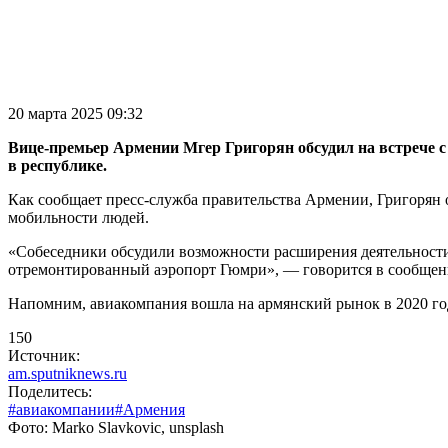
20 марта 2025 09:32
Вице-премьер Армении Мгер Григорян обсудил на встрече 
в республике.
Как сообщает пресс-служба правительства Армении, Григорян 
мобильности людей.
«Собеседники обсудили возможности расширения деятельности 
отремонтированный аэропорт Гюмри», — говорится в сообщен
Напомним, авиакомпания вошла на армянский рынок в 2020 го
150
Источник:
am.sputniknews.ru
Поделитесь:
#авиакомпании
#Армения
Фото: Marko Slavkovic, unsplash