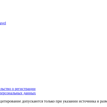
avel
льство о регистрации
персональных данных
цитирование допускаются только при указании источника и раз