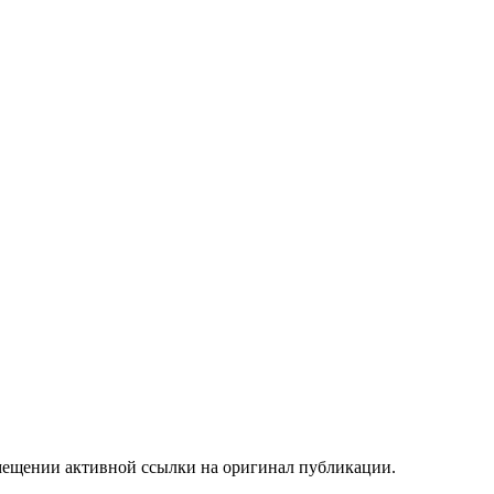
мещении активной ссылки на оригинал публикации.