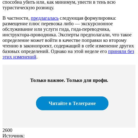
способна убить или, как минимум, увести в тень всю
туристическую розницу.
В частности,
предлагалась
следующая формулировка:
размещение плюс перевозка либо — экскурсионное
обслуживание или услуги гида,
гида-переводчика
,
инструктора-проводника
. Эксперты предполагали, что такое
определение может войти в качестве поправки ко второму
чтению в законопроект, содержащий в себе изменение других
базовых определений. Однако на этой неделе его
приняли без
этих изменений
.
Только важное. Только для профи.​
Читайте в Телеграме
2600
Источник: