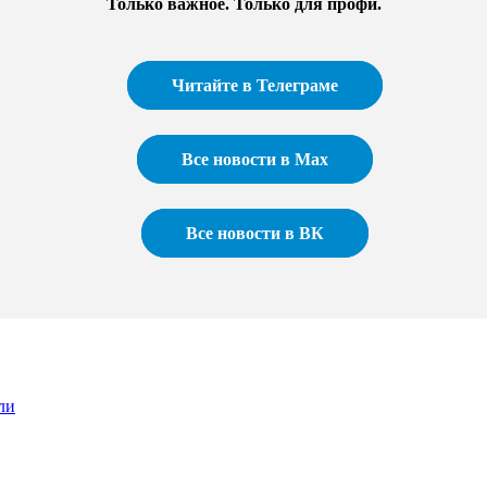
Только важное. Только для профи.​
Читайте в Телеграме
Все новости в Max
Все новости в ВК
ли