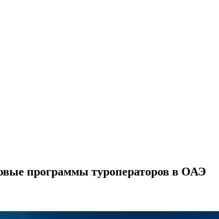
новые программы туроператоров в ОАЭ