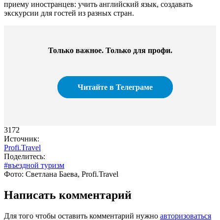
приему иностранцев: учить английский язык, создавать
экскурсии для гостей из разных стран.
Только важное. Только для профи.​
Читайте в Телеграме
3172
Источник:
Profi.Travel
Поделитесь:
#въездной туризм
Фото: Светлана Баева, Profi.Travel
Написать комментарий
Для того чтобы оставить комментарий нужно
авторизоваться