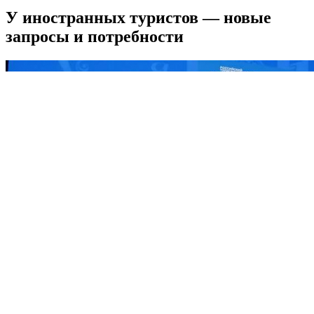
У иностранных туристов — новые
запросы и потребности