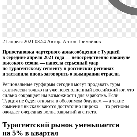
21 апреля 2021 08:54
Автор:
Антон Тримайлов
Приостановка чартерного авиасообщения с Турцией
в середине апреля 2021 года — непосредственно накануне
высокого сезона — нанесла серьезный удар
по турагентскому сегменту в российских регионах
и заставила вновь заговорить о вымирании отрасли.
Региональные турфирмы сегодня могут продавать туры
фактически только на уже переполненный российский юг, что
сильно сокращает им возможности для заработка. Если
Турция не будет открыта в обозримом будущем — а такие
сомнения высказываются достаточно широко — то регионы
ожидает очередная волна закрытий агентств.
Турагентский рынок уменьшается
на 5% в квартал