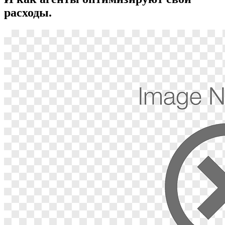
расходы.