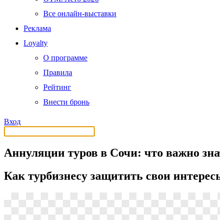
Все онлайн-выставки
Реклама
Loyalty
О программе
Правила
Рейтинг
Внести бронь
Вход
Аннуляции туров в Сочи: что важно зн
Как турбизнесу защитить свои интерес