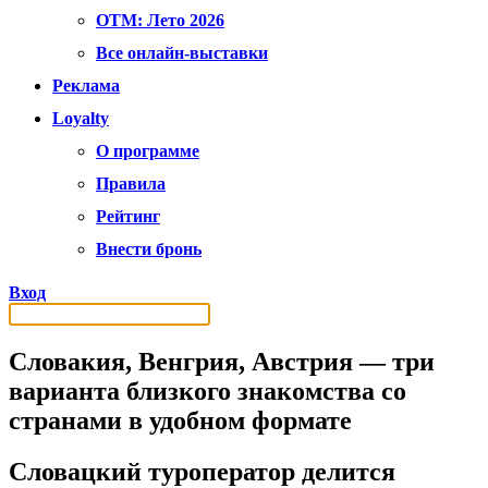
OTM: Лето 2026
Все онлайн-выставки
Реклама
Loyalty
О программе
Правила
Рейтинг
Внести бронь
Вход
Словакия, Венгрия, Австрия — три
варианта близкого знакомства со
странами в удобном формате
Словацкий туроператор делится