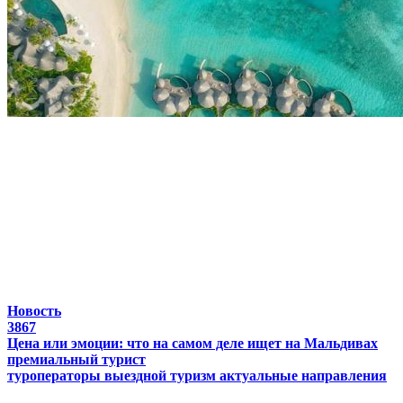
Новость
3867
Цена или эмоции: что на самом деле ищет на Мальдивах
премиальный турист
туроператоры
выездной туризм
актуальные направления