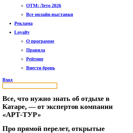
OTM: Лето 2026
Все онлайн-выставки
Реклама
Loyalty
О программе
Правила
Рейтинг
Внести бронь
Вход
Все, что нужно знать об отдыхе в
Катаре, — от экспертов компании
«АРТ-ТУР»
Про прямой перелет, открытые