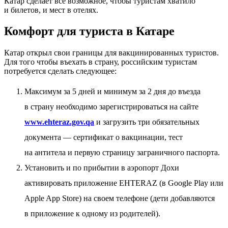
Катар сделает все возможное, чтобы туристам хватило
и билетов, и мест в отелях.
Комфорт для туриста в Катаре
Катар открыл свои границы для вакцинированных туристов.
Для того чтобы въехать в страну, российским туристам
потребуется сделать следующее:
Максимум за 5 дней и минимум за 2 дня до въезда
в страну необходимо зарегистрироваться на сайте
www.ehteraz.gov.qa
и загрузить три обязательных
документа — сертификат о вакцинации, тест
на антитела и первую страницу заграничного паспорта.
Установить и по прибытии в аэропорт Дохи
активировать приложение EHTERAZ (в Google Play или
Apple App Store) на своем телефоне (дети добавляются
в приложение к одному из родителей).