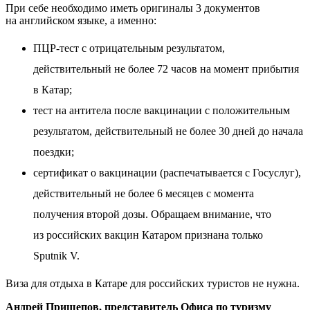
При себе необходимо иметь оригиналы 3 документов
на английском языке, а именно:
ПЦР-тест с отрицательным результатом,
действительный не более 72 часов на момент прибытия
в Катар;
тест на антитела после вакцинации с положительным
результатом, действительный не более 30 дней до начала
поездки;
сертификат о вакцинации (распечатывается с Госуслуг),
действительный не более 6 месяцев с момента
получения второй дозы. Обращаем внимание, что
из российских вакцин Катаром признана только
Sputnik V.
Виза для отдыха в Катаре для российских туристов не нужна.
Андрей Прищепов, представитель Офиса по туризму