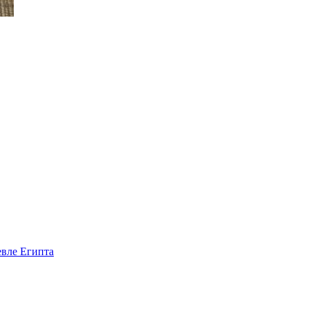
евле Египта