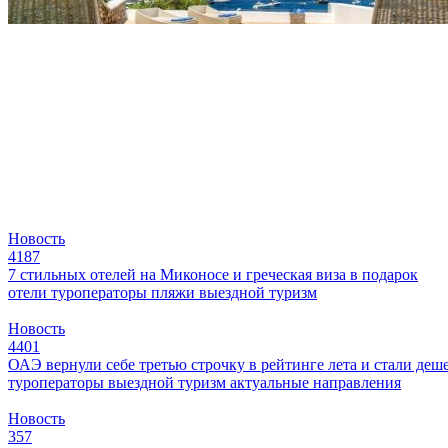
Новость
4187
7 стильных отелей на Миконосе и греческая виза в подарок
отели
туроператоры
пляжи
выездной туризм
Новость
4401
ОАЭ вернули себе третью строчку в рейтинге лета и стали деш
туроператоры
выездной туризм
актуальные направления
Новость
357