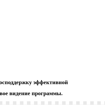
господдержку эффективной
вое видение программы.