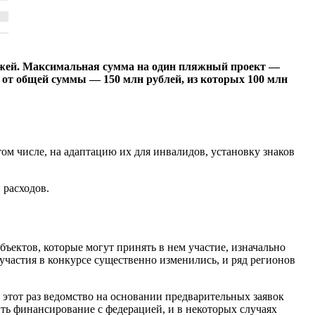
яжей. Максимальная сумма на один пляжный проект —
 от общей суммы — 150 млн рублей, из которых 100 млн
ом числе, на адаптацию их для инвалидов, установку знаков
 расходов.
ъектов, которые могут принять в нем участие, изначально
участия в конкурсе существенно изменились, и ряд регионов
 этот раз ведомство на основании предварительных заявок
ть финансирование с федерацией, и в некоторых случаях