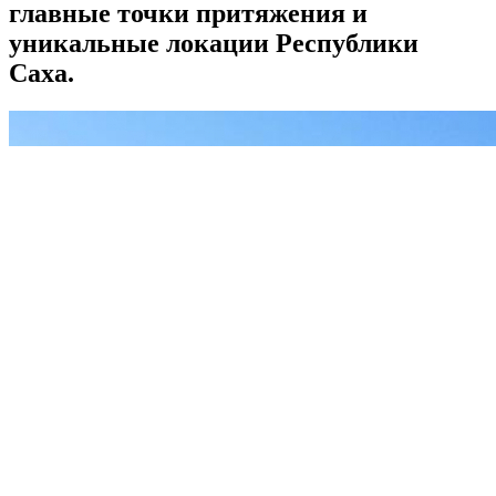
главные точки притяжения и
уникальные локации Республики
Саха.