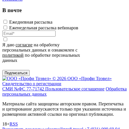
В почте
Ежедневная рассылка
Еженедельная рассылка вебинаров
Я даю
согласие
на обработку
персональных данных и ознакомлен с
политикой
по обработке персональных
данных
Подписаться
© 2026 ООО «Профи Трэвeл»
Свидетельство о регистрации
СМИ №ФС 77-71742
Пользовательское соглашение
Обработка
персональных данных
Материалы сайта защищены авторским правом. Перепечатка
и цитирование допускаются только при указании источника и
размещении активной ссылки на оригинал публикации.
18+
RSS