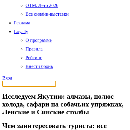
OTM: Лето 2026
Все онлайн-выставки
Реклама
Loyalty
О программе
Правила
Рейтинг
Внести бронь
Вход
Исследуем Якутию: алмазы, полюс
холода, сафари на собачьих упряжках,
Ленские и Синские столбы
Чем заинтересовать туриста: все