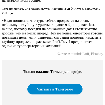
на аналогичном уровне.
Тем не менее, ситуация может измениться ближе к высокому
сезону.
«Надо понимать, что туры сейчас продаются на очень
небольшую глубину: туристы стараются бронировать last-
minute, поэтому поездки на ближайшие даты стоят заметно
дороже, чем на месяц вперед. Тем не менее, операторы готовы
повышать цены, если рыночная ситуация позволит нарастить
глубину продаж», — рассказал Profi.Travel представитель
одной из туроператорских компаний.
Фото: Amirabdallatif, PIxabay
Только важное. Только для профи.​
Читайте в Телеграме