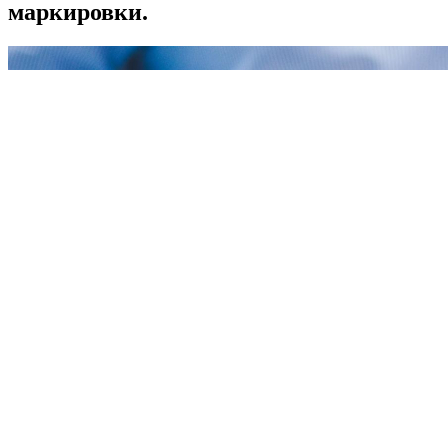
маркировки.