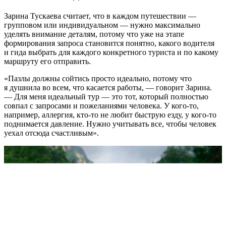
Зарина Тускаева считает, что в каждом путешествии —
групповом или индивидуальном — нужно максимально
уделять внимание деталям, потому что уже на этапе
формирования запроса становится понятно, какого водителя
и гида выбрать для каждого конкретного туриста и по какому
маршруту его отправить.
«Пазлы должны сойтись просто идеально, потому что
я душнила во всем, что касается работы, — говорит Зарина.
— Для меня идеальный тур — это тот, который полностью
совпал с запросами и пожеланиями человека. У кого-то,
например, аллергия, кто-то не любит быструю езду, у кого-то
поднимается давление. Нужно учитывать все, чтобы человек
уехал отсюда счастливым».