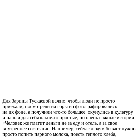
Для Зарины Тускаевой важно, чтобы люди не просто
приехали, посмотрели на горы и сфотографировались
на их фоне, а получили что-то большее: окунулись в культуру
и нашли для себя какие-то простые, но очень важные истории:
«Человек же платит деньги не за еду и отель, а за свое
внутреннее состояние. Например, сейчас людям бывает нужно
просто попить парного молока, поесть теплого хлеба,