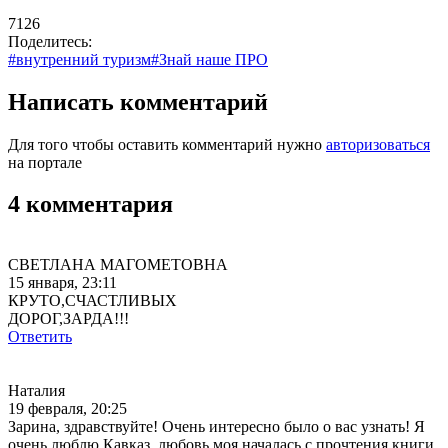
7126
Поделитесь:
#внутренний туризм
#Знай наше ПРО
Написать комментарий
Для того чтобы оставить комментарий нужно
авторизоваться
на портале
4 комментария
СВЕТЛАНА МАГОМЕТОВНА
15 января, 23:11
КРУТО,СЧАСТЛИВЫХ
ДОРОГ,ЗАРДА!!!
Ответить
Наталия
19 февраля, 20:25
Зарина, здравствуйте! Очень интересно было о вас узнать! Я
очень люблю Кавказ, любовь моя началась с прочтения книги