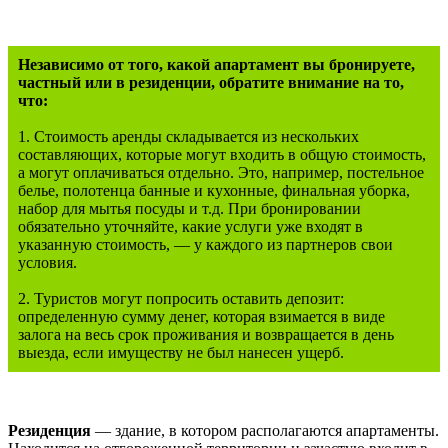
Независимо от того, какой апартамент вы бронируете,
частный или в резиденции, обратите внимание на то,
что:
1. Стоимость аренды складывается из нескольких
составляющих, которые могут входить в общую стоимость,
а могут оплачиваться отдельно. Это, например, постельное
белье, полотенца банные и кухонные, финальная уборка,
набор для мытья посуды и т.д. При бронировании
обязательно уточняйте, какие услуги уже входят в
указанную стоимость, — у каждого из партнеров свои
условия.
2. Туристов могут попросить оставить депозит:
определенную сумму денег, которая взимается в виде
залога на весь срок проживания и возвращается в день
выезда, если имуществу не был нанесен ущерб.
Резиденция
— здание, в котором располагаются апартаменты.