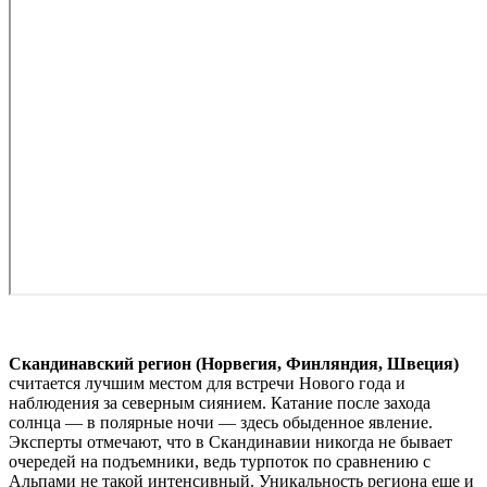
Скандинавский регион (Норвегия, Финляндия, Швеция)
считается лучшим местом для встречи Нового года и
наблюдения за северным сиянием. Катание после захода
солнца — в полярные ночи — здесь обыденное явление.
Эксперты отмечают, что в Скандинавии никогда не бывает
очередей на подъемники, ведь турпоток по сравнению с
Альпами не такой интенсивный. Уникальность региона еще и