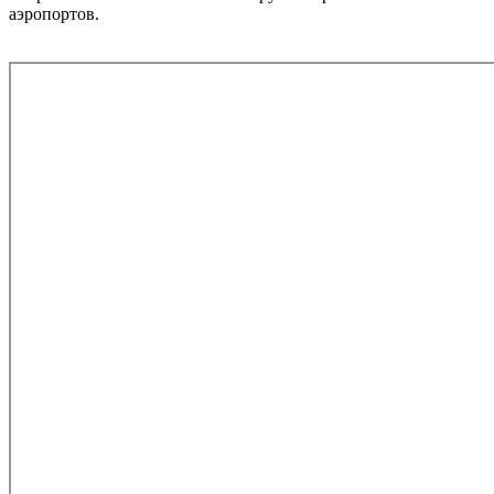
аэропортов.