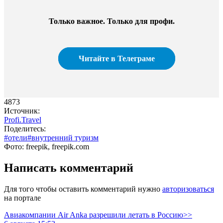
Только важное. Только для профи.
Читайте в Телеграме
4873
Источник:
Profi.Travel
Поделитесь:
#отели
#внутренний туризм
Фото: freepik, freepik.com
Написать комментарий
Для того чтобы оставить комментарий нужно
авторизоваться
на портале
Авиакомпании Air Anka разрешили летать в Россию>>