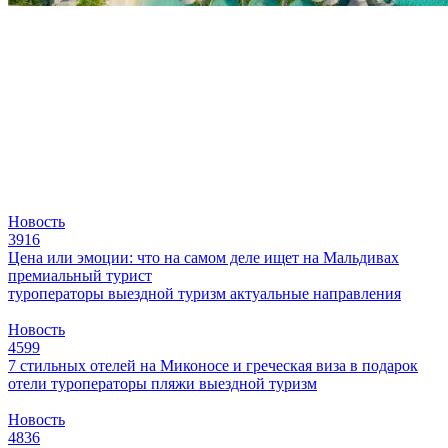
Новость
3916
Цена или эмоции: что на самом деле ищет на Мальдивах
премиальный турист
туроператоры
выездной туризм
актуальные направления
Новость
4599
7 стильных отелей на Миконосе и греческая виза в подарок
отели
туроператоры
пляжи
выездной туризм
Новость
4836