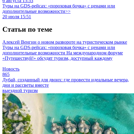
6 августа 15:53
Туры на GDS-рейсах: «пороховая бочка» с ценами или
дополнительные возможности>>
20 июля 15:51
Статьи по теме
Алексей Венгин о новом развороте на туристическом рынке
Туры на GDS-рейсах: «пороховая бочка» с ценами или
дополнительные возможности
На международном форуме
«Путешествуй!» обсудят туризм, доступный каждому
Новость
865
Дубай, созданный для двоих: где провести идеальные вечера,
дни и рассветы вместе
выездной туризм