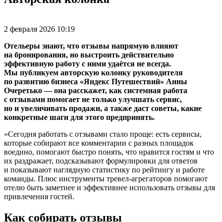
2 февраля 2026 10:19
Отельеры знают, что отзывы напрямую влияют
на бронирования, но выстроить действительно
эффективную работу с ними удаётся не всегда.
Мы публикуем авторскую колонку руководителя
по развитию бизнеса «Яндекс Путешествий» Анны
Очеретько — она расскажет, как системная работа
с отзывами помогает не только улучшать сервис,
но и увеличивать продажи, а также даст советы, какие
конкретные шаги для этого предпринять.
«Сегодня работать с отзывами стало проще: есть сервисы,
которые собирают все комментарии с разных площадок
воедино, помогают быстро понять, что нравится гостям и что
их раздражает, подсказывают формулировки для ответов
и показывают наглядную статистику по рейтингу и работе
команды. Плюс инструменты тревел-агрегаторов помогают
отелю быть заметнее и эффективнее использовать отзывы для
привлечения гостей.
Как собирать отзывы