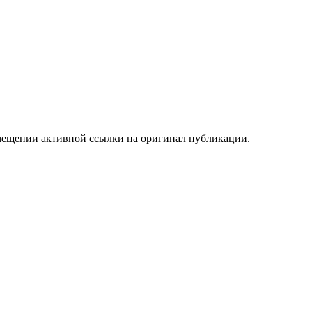
мещении активной ссылки на оригинал публикации.