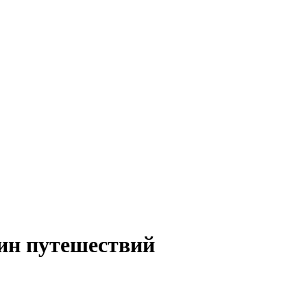
зин путешествий