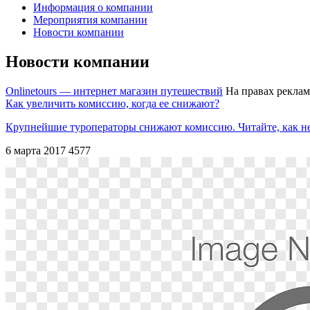
Информация о компании
Мероприятия компании
Новости компании
Новости компании
Onlinetours — интернет магазин путешествий
На правах рекла
Как увеличить комиссию, когда ее снижают?
Крупнейшие туроператоры снижают комиссию. Читайте, как н
6 марта 2017
4577