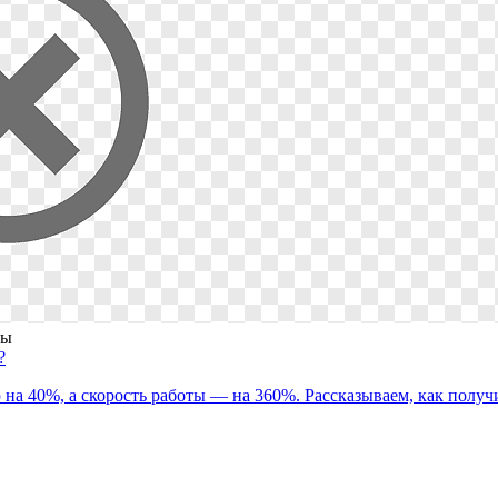
мы
?
а 40%, а скорость работы — на 360%. Рассказываем, как получи