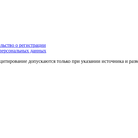
льство о регистрации
персональных данных
цитирование допускаются только при указании источника и раз