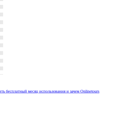
ть бесплатный месяц использования и зачем Onlinetours