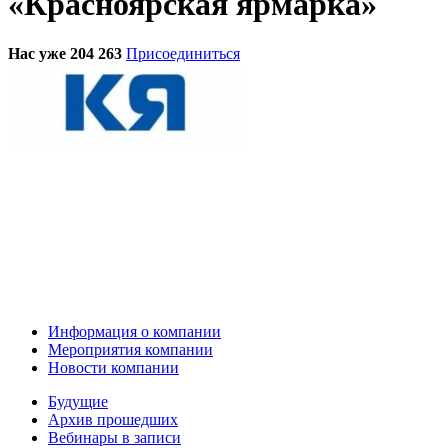
«Красноярская ярмарка»
Нас уже 204 263
Присоединиться
Информация о компании
Мероприятия компании
Новости компании
Будущие
Архив прошедших
Вебинары в записи