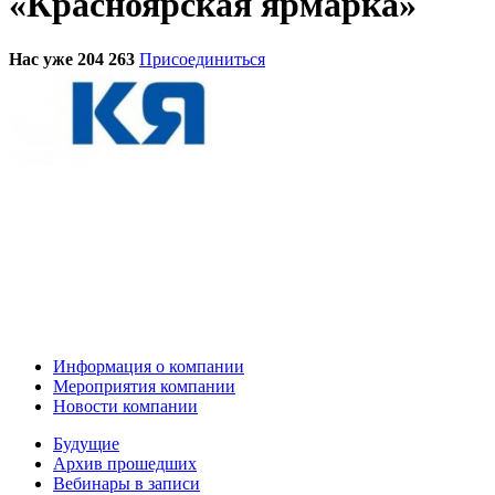
«Красноярская ярмарка»
Нас уже 204 263
Присоединиться
Информация о компании
Мероприятия компании
Новости компании
Будущие
Архив прошедших
Вебинары в записи