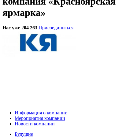
компания «Красноярская
ярмарка»
Нас уже 204 263
Присоединиться
Информация о компании
Мероприятия компании
Новости компании
Будущие