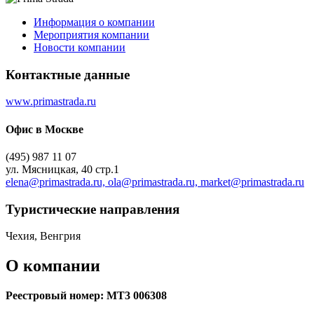
Информация о компании
Мероприятия компании
Новости компании
Контактные данные
www.primastrada.ru
Офис в Москве
(495) 987 11 07
ул. Мясницкая, 40 стр.1
elena@primastrada.ru, ola@primastrada.ru, market@primastrada.ru
Туристическиe направления
Чехия, Венгрия
О компании
Реестровый номер: МТ3 006308