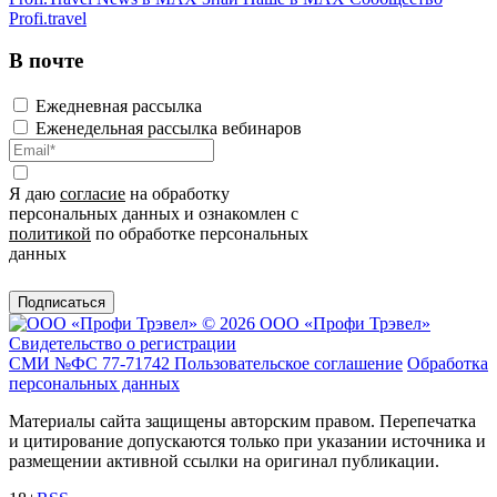
Profi.travel
В почте
Ежедневная рассылка
Еженедельная рассылка вебинаров
Я даю
согласие
на обработку
персональных данных и ознакомлен с
политикой
по обработке персональных
данных
Подписаться
© 2026 ООО «Профи Трэвeл»
Свидетельство о регистрации
СМИ №ФС 77-71742
Пользовательское соглашение
Обработка
персональных данных
Материалы сайта защищены авторским правом. Перепечатка
и цитирование допускаются только при указании источника и
размещении активной ссылки на оригинал публикации.