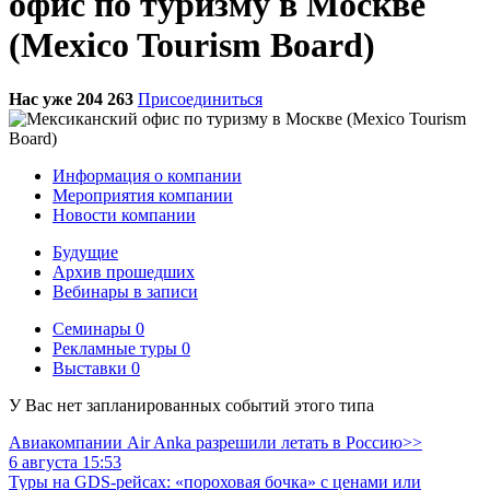
офис по туризму в Москве
(Mexico Tourism Board)
Нас уже 204 263
Присоединиться
Информация о компании
Мероприятия компании
Новости компании
Будущие
Архив прошедших
Вебинары в записи
Семинары
0
Рекламные туры
0
Выставки
0
У Вас нет запланированных событий этого типа
Авиакомпании Air Anka разрешили летать в Россию>>
6 августа 15:53
Туры на GDS-рейсах: «пороховая бочка» с ценами или