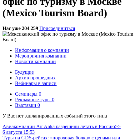
офис по туризму в Москве
(Mexico Tourism Board)
Нас уже 204 259
Присоединиться
Информация о компании
Мероприятия компании
Новости компании
Будущие
Архив прошедших
Вебинары в записи
Семинары
0
Рекламные туры
0
Выставки
0
У Вас нет запланированных событий этого типа
Авиакомпании Air Anka разрешили летать в Россию>>
6 августа 15:53
Туры на GDS-рейсах: «пороховая бочка» с ценами или