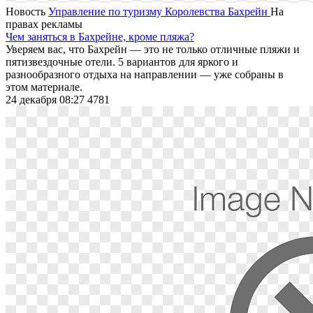
Новость
Управление по туризму Королевства Бахрейн
На
правах рекламы
Чем заняться в Бахрейне, кроме пляжа?
Уверяем вас, что Бахрейн — это не только отличные пляжи и
пятизвездочные отели. 5 вариантов для яркого и
разнообразного отдыха на направлении — уже собраны в
этом материале.
24 декабря 08:27
4781