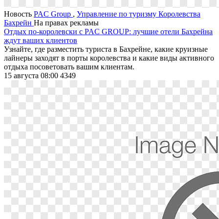
Новость
PAC Group
,
Управление по туризму Королевства
Бахрейн
На правах рекламы
Отдых по-королевски с PAC GROUP: лучшие отели Бахрейна
ждут ваших клиентов
Узнайте, где разместить туриста в Бахрейне, какие круизные
лайнеры заходят в порты королевства и какие виды активного
отдыха посоветовать вашим клиентам.
15 августа 08:00
4349