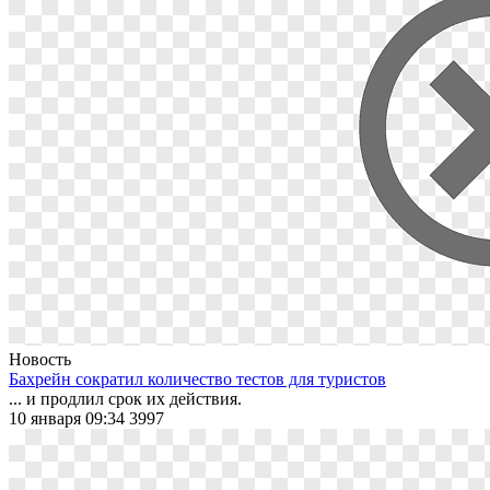
Новость
Бахрейн сократил количество тестов для туристов
... и продлил срок их действия.
10 января 09:34
3997