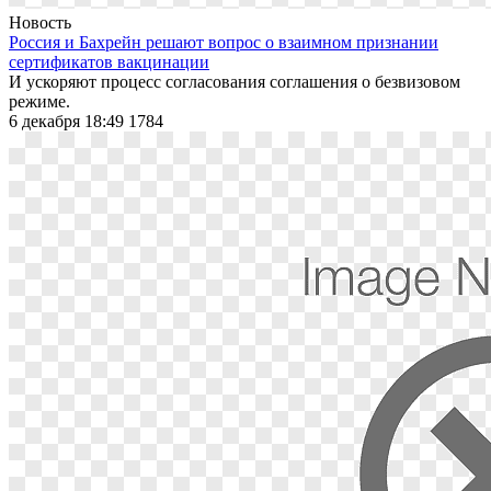
Новость
Россия и Бахрейн решают вопрос о взаимном признании
сертификатов вакцинации
И ускоряют процесс согласования соглашения о безвизовом
режиме.
6 декабря 18:49
1784