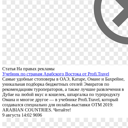
Статья
На правах рекламы
Учебник по странам Арабского Востока от Profi.Travel
Самые удобные стоповеры в ОАЭ, Катаре, Омане и Бахрейне,
уникальная подборка бюджетных отелей Эмиратов по
рекомендациям туроператоров, а также лучшие развлечения в
Дубае на любой вкус и кошелек, шпаргалка по турпродукту
Омана и многое другое — в учебнике Profi.Travel, который
создавался специально для онлайн-выставки OTM 2019:
ARABIAN COUNTRIES. Читайте!
9 августа 14:02
9696