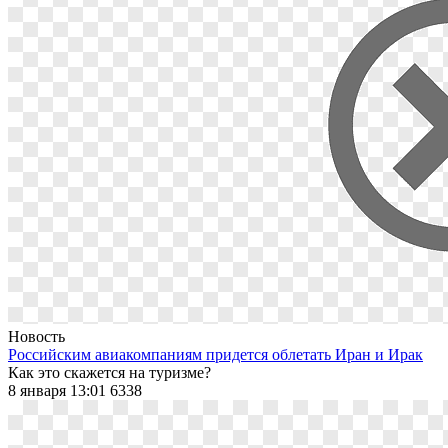
Новость
Российским авиакомпаниям придется облетать Иран и Ирак
Как это скажется на туризме?
8 января 13:01
6338