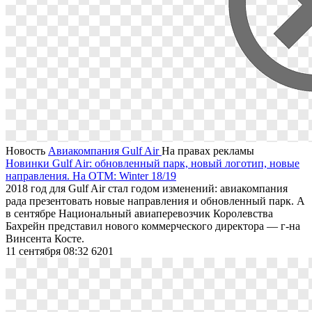
Новость
Авиакомпания Gulf Air
На правах рекламы
Новинки Gulf Air: обновленный парк, новый логотип, новые
направления. На OTM: Winter 18/19
2018 год для Gulf Air стал годом изменений: авиакомпания
рада презентовать новые направления и обновленный парк. А
в сентябре Национальный авиаперевозчик Королевства
Бахрейн представил нового коммерческого директора — г-на
Винсента Косте.
11 сентября 08:32
6201