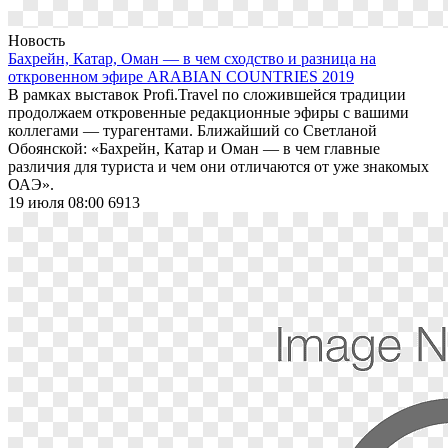
Новость
Бахрейн, Катар, Оман — в чем сходство и разница на
откровенном эфире ARABIAN COUNTRIES 2019
В рамках выставок Profi.Travel по сложившейся традиции
продолжаем откровенные редакционные эфиры с вашими
коллегами — турагентами. Ближайший со Светланой
Обоянской: «Бахрейн, Катар и Оман — в чем главные
различия для туриста и чем они отличаются от уже знакомых
ОАЭ».
19 июля 08:00
6913