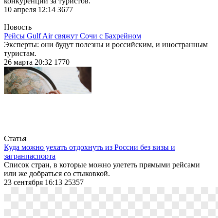
конкуренции за туристов.
10 апреля 12:14
3677
Новость
Рейсы Gulf Air свяжут Сочи с Бахрейном
Эксперты: они будут полезны и российским, и иностранным
туристам.
26 марта 20:32
1770
Статья
Куда можно уехать отдохнуть из России без визы и
загранпаспорта
Список стран, в которые можно улететь прямыми рейсами
или же добраться со стыковкой.
23 сентября 16:13
25357