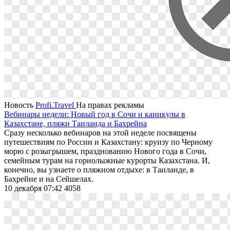
Новость
Profi.Travel
На правах рекламы
Вебинары недели: Новый год в Сочи и каникулы в
Казахстане, пляжи Таиланда и Бахрейна
Сразу несколько вебинаров на этой неделе посвящены
путешествиям по России и Казахстану: круизу по Черному
морю с розыгрышем, празднованию Нового года в Сочи,
семейным турам на горнолыжные курорты Казахстана. И,
конечно, вы узнаете о пляжном отдыхе: в Таиланде, в
Бахрейне и на Сейшелах.
10 декабря 07:42
4058