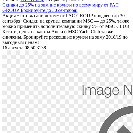
Скидки до 25% на зимние круизы по всему миру от PAC
GROUP. Бронируйте до 30 сентября!
Акция «Готовь сани летом» от PAC GROUP продлена до 30
сентября! Скидки на круизы компании MSC — до 25%, также
можно применить дополнительную скидку 5% от MSC CLUB.
Кстати, цены на каюты Auera и MSC Yacht Club также
снижены. Бронируйте роскошные круизы на зиму 2018/19 по
выгодным ценам!
16 августа 08:50
3138