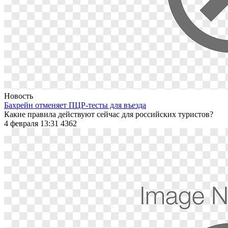
Новость
Бахрейн отменяет ПЦР-тесты для въезда
Какие правила действуют сейчас для российских туристов?
4 февраля 13:31
4362