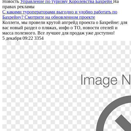
Новость
Управление по туризму Королевства Бахрейн
На
правах рекламы
С какими туроператорами выгодно и удобно работать по
Бахрейну? Смотрите на обновленном проекте
Коллеги, мы провели крутой апгрейд проекта о Бахрейне: для
вас новый раздел о пляжах, инфо о ТО, новости отелей и
масса полезного. Все лучшее для продаж уже доступно!
5 декабря 09:22
3354