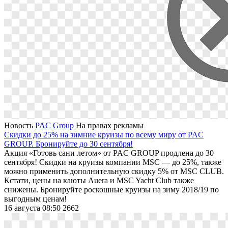
Новость
PAC Group
На правах рекламы
Скидки до 25% на зимние круизы по всему миру от PAC
GROUP. Бронируйте до 30 сентября!
Акция «Готовь сани летом» от PAC GROUP продлена до 30
сентября! Скидки на круизы компании MSC — до 25%, также
можно применить дополнительную скидку 5% от MSC CLUB.
Кстати, цены на каюты Auera и MSC Yacht Club также
снижены. Бронируйте роскошные круизы на зиму 2018/19 по
выгодным ценам!
16 августа 08:50
2662