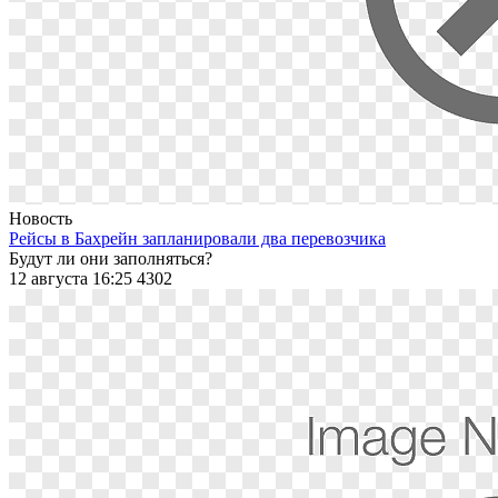
Новость
Рейсы в Бахрейн запланировали два перевозчика
Будут ли они заполняться?
12 августа 16:25
4302