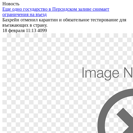
Новость
Еще одно государство в Персидском заливе снимает
ограничения на въезд
Бахрейн отменил карантин и обязательное тестирование для
въезжающих в страну.
18 февраля 11:13
4099