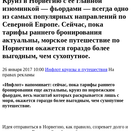
Круиз в Норвегию с ее главной
изюминкой ― фьордами ― всегда одно
из самых популярных направлений по
Северной Европе. Сейчас, пока
тарифы раннего бронирования
актуальны, морское путешествие по
Норвегии окажется гораздо более
выгодным, чем сухопутное.
26 января 2017 10:00
Инфлот круизы и путешествия
На
правах рекламы
«Инфлот» напоминает: сейчас, пока тарифы раннего
бронирования еще актуальны, круиз по норвежским
фьордам, весь масштаб которых раскрывается лишь с
моря, окажется гораздо более выгодным, чем сухопутное
путешествие.
Идея отправиться в Норвегию, как правило, созревает долго и