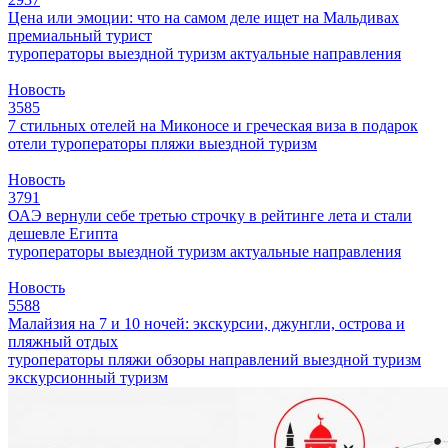
Цена или эмоции: что на самом деле ищет на Мальдивах
премиальный турист
туроператоры
выездной туризм
актуальные направления
Новость
3585
7 стильных отелей на Миконосе и греческая виза в подарок
отели
туроператоры
пляжи
выездной туризм
Новость
3791
ОАЭ вернули себе третью строчку в рейтинге лета и стали
дешевле Египта
туроператоры
выездной туризм
актуальные направления
Новость
5588
Малайзия на 7 и 10 ночей: экскурсии, джунгли, острова и
пляжный отдых
туроператоры
пляжи
обзоры направлений
выездной туризм
экскурсионный туризм