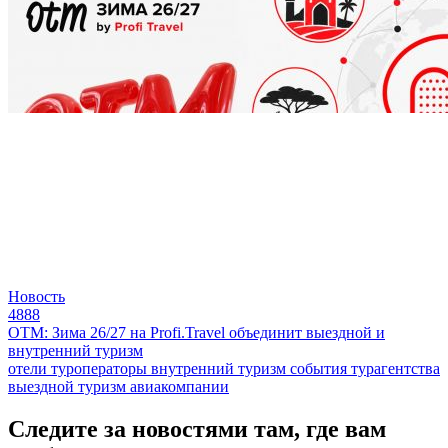
Новость
4888
ОТМ: Зима 26/27 на Profi.Travel объединит выездной и
внутренний туризм
отели
туроператоры
внутренний туризм
события
турагентства
выездной туризм
авиакомпании
Следите за новостями там, где вам