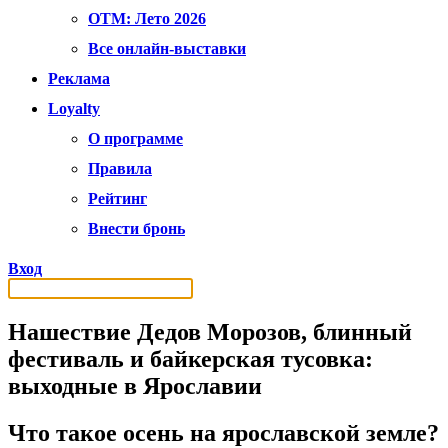
OTM: Лето 2026
Все онлайн-выставки
Реклама
Loyalty
О программе
Правила
Рейтинг
Внести бронь
Вход
Нашествие Дедов Морозов, блинный
фестиваль и байкерская тусовка:
выходные в Ярославии
Что такое осень на ярославской земле?