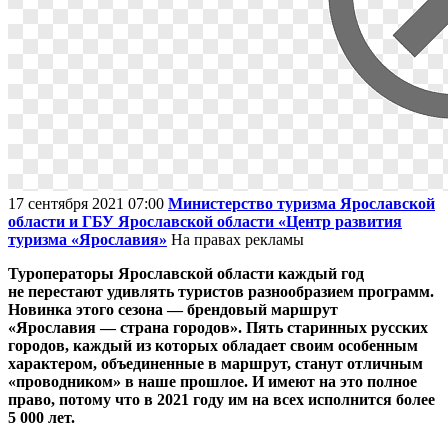
17 сентября 2021 07:00
Министерство туризма Ярославской
области и ГБУ Ярославской области «Центр развития
туризма «Ярославия»
На правах рекламы
Туроператоры Ярославской области каждый год
не перестают удивлять туристов разнообразием программ.
Новинка этого сезона — брендовый маршрут
«Ярославия — страна городов». Пять старинных русских
городов, каждый из которых обладает своим особенным
характером, объединенные в маршрут, станут отличным
«проводником» в наше прошлое. И имеют на это полное
право, потому что в 2021 году им на всех исполнится более
5 000 лет.