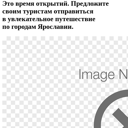
Это время открытий. Предложите
своим туристам отправиться
в увлекательное путешествие
по городам Ярославии.