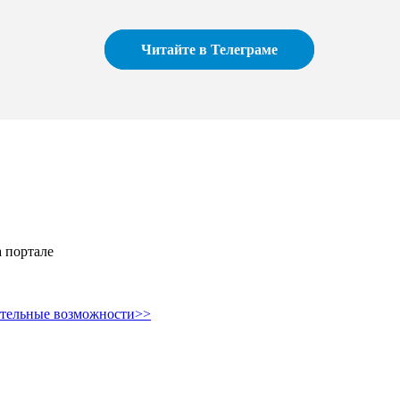
Читайте в Телеграме
 портале
ительные возможности>>