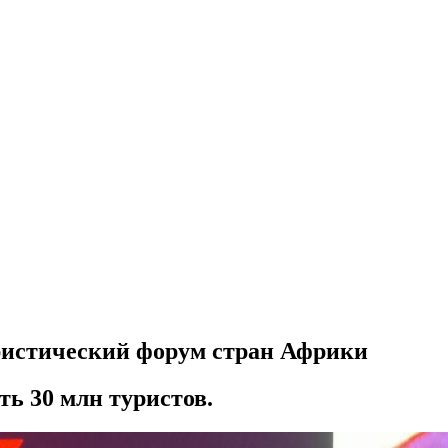
ристический форум стран Африки
ть 30 млн туристов.