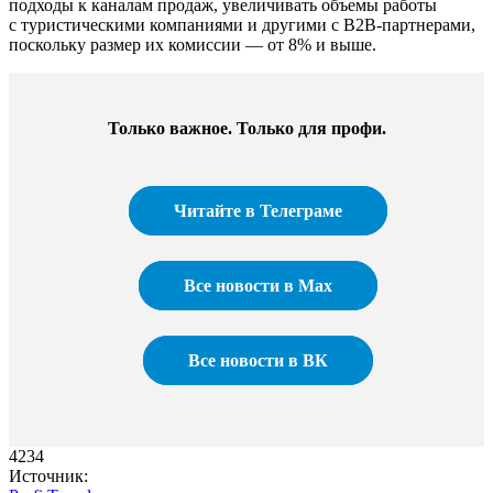
подходы к каналам продаж, увеличивать объемы работы
с туристическими компаниями и другими с B2B-партнерами,
поскольку размер их комиссии — от 8% и выше.
Только важное. Только для профи.​
Читайте в Телеграме
Все новости в Max
Все новости в ВК
4234
Источник: