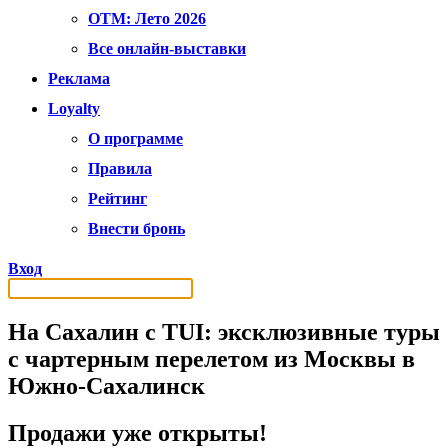
OTM: Лето 2026
Все онлайн-выставки
Реклама
Loyalty
О программе
Правила
Рейтинг
Внести бронь
Вход
На Сахалин с TUI: эксклюзивные туры
с чартерным перелетом из Москвы в
Южно-Сахалинск
Продажи уже открыты!