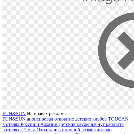
FUN&SUN
На правах рекламы
FUN&SUN анонсировал открытие детских клубов TOUCAN
в отелях России и Абхазии
Детские клубы начнут работать
в отелях с 1 мая. Это станет отличной возможностью