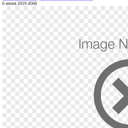
6 июня 2019
4566