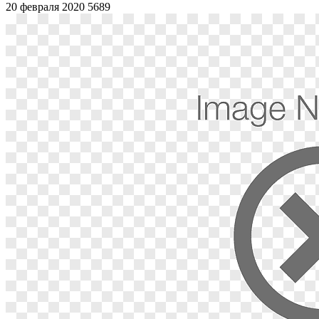
20 февраля 2020
5689