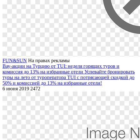
FUN&SUN
На правах рекламы
Вау-акции на Турцию от TUI: неделя горящих туров и
комиссия до 13% на избранные отели
Успевайте бронировать
туры на лето от туроператора TUI с потрясающей скидкой до
50% и комиссией до 13% на избранные отели!
6 июня 2019
2472