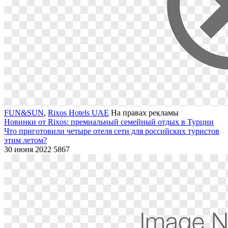
FUN&SUN
,
Rixos Hotels UAE
На правах рекламы
Новинки от Rixos: премиальный семейный отдых в Турции
Что приготовили четыре отеля сети для российских туристов
этим летом?
30 июня 2022
5867