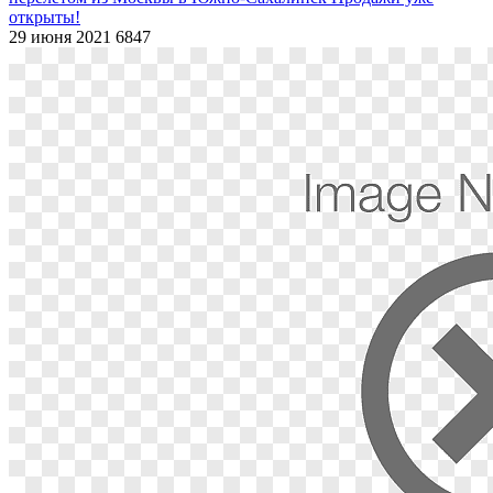
открыты!
29 июня 2021
6847