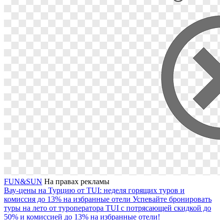
FUN&SUN
На правах рекламы
Вау-цены на Турцию от TUI: неделя горящих туров и
комиссия до 13% на избранные отели
Успевайте бронировать
туры на лето от туроператора TUI с потрясающей скидкой до
50% и комиссией до 13% на избранные отели!