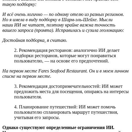
такую подборку:
И всё очень логично — по одному отелю из разных регионов.
Но я имела в виду подборку в Шарм-эль-Шейхе. Мысли
наши ИИ не читает, поэтому крайне важна точность
вашего запроса (промта). Исправилась и сузила геолокацию:
Достойная подборка, я считаю.
2. Рекомендация ресторанов: аналогично ИИ делает
подборки ресторанов, которые могут понравиться
пользователю, — на основе его предпочтений.
На первом месте Fares Seafood Restaurant. Он и в моем личном
списке на первом месте.
3. Рекомендация достопримечательностей: ИИ может
предложить места для посещения, опираясь на интересы
пользователя.
4. Планирование путешествий: ИИ может помочь
пользователю спланировать маршрут путешествия,
учитывая его запросы.
Однако существуют определенные ограничения ИИ.