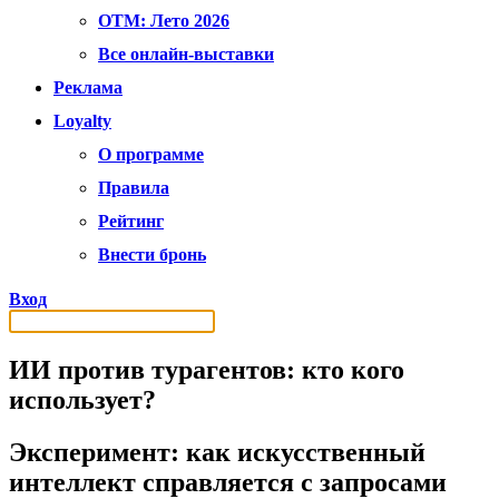
OTM: Лето 2026
Все онлайн-выставки
Реклама
Loyalty
О программе
Правила
Рейтинг
Внести бронь
Вход
ИИ против турагентов: кто кого
использует?
Эксперимент: как искусственный
интеллект справляется с запросами