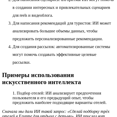
в создании интересных и привлекательных сценариев
для reels и видеоблога.
Для написания рекомендаций для туристов: ИИ может
анализировать большие объемы данных, чтобы
предложить персонализированные рекомендации.
Для создания рассылок: автоматизированные системы
могут помочь создавать эффективные целевые
рассылки.
Примеры использования
искусственного интеллекта
1. Подбор отелей: ИИ анализирует предпочтения
пользователя и его предыдущий опыт, чтобы
предложить наиболее подходящие варианты отелей.
Сначала мы дали ИИ такой запрос: «Сделай подборку трёх
отелей в Египте для отдыха с детьми». ИИ прислал вот