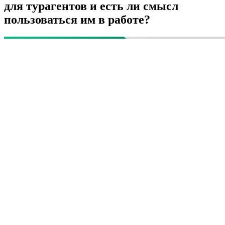
для турагентов и есть ли смысл
пользоваться им в работе?