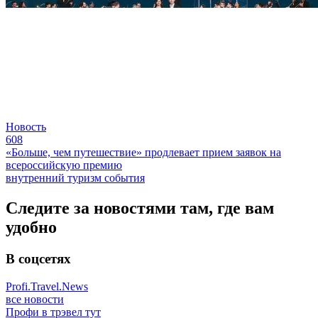
Новость
608
«Больше, чем путешествие» продлевает прием заявок на
всероссийскую премию
внутренний туризм
события
Следите за новостями там, где вам
удобно
В соцсетях
Profi.Travel.News
все новости
Профи в трэвел тут