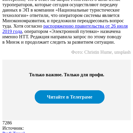
туроператоров, которые сегодня осуществляют передачу
данных в ЭП в компании «Национальные туристические
технологии» ответили, что оператором системы является
Минэкономразвития, и предложили переадресовать вопрос
туда. Хотя согласно
распоряжению правительства от 26 июля
2019 года
, оператором «Электронной путевки» назначена
именно НТТ. Редакция направила запрос по этому поводу
в Минэк и продолжает следить за развитием ситуации.
Фото: Christin Hume, unsplash
Только важное. Только для профи.​
Читайте в Телеграме
7286
Источник: