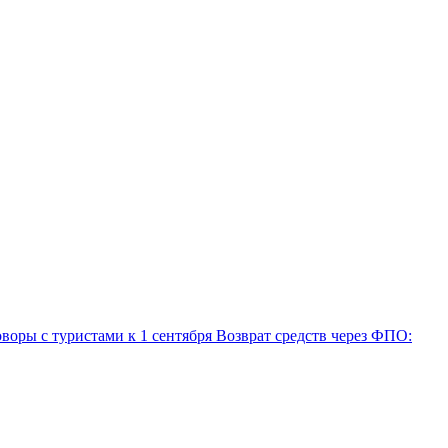
воры с туристами к 1 сентября
Возврат средств через ФПО: