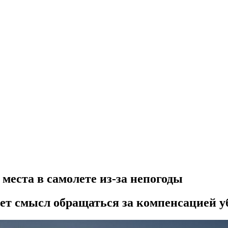
 места в самолете из-за непогоды
еет смысл обращаться за компенсацией у