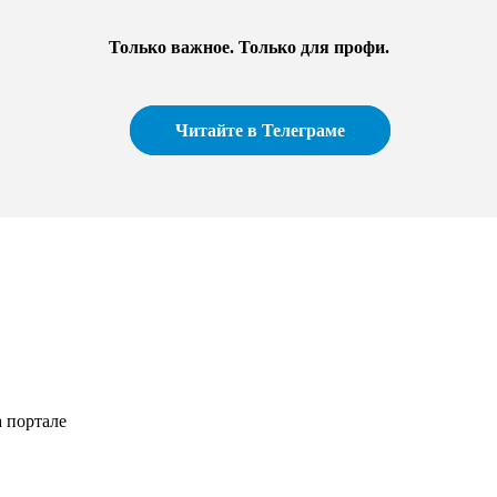
Только важное. Только для профи.​
Читайте в Телеграме
 портале