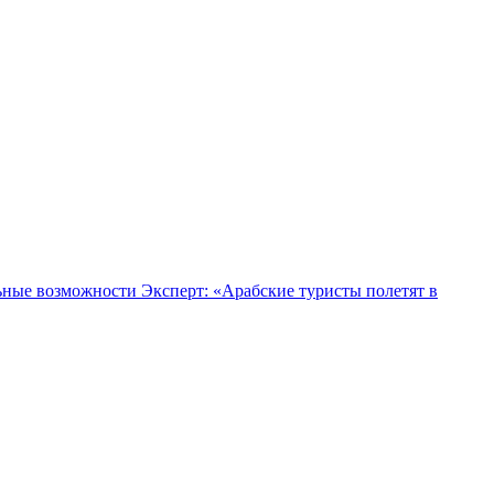
льные возможности
Эксперт: «Арабские туристы полетят в