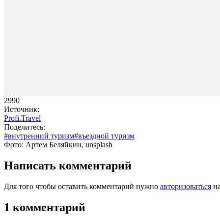
2990
Источник:
Profi.Travel
Поделитесь:
#внутренний туризм
#въездной туризм
Фото: Артем Беляйкин, unsplash
Написать комментарий
Для того чтобы оставить комментарий нужно
авторизоваться
на
1 комментарий