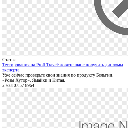
Статья
Тестирования на Profi.Travel: ловите шанс получить дипломы
эксперта
Уже сейчас проверьте свои знания по продукту Бельгии,
«Розы Хутор», Ямайки и Китая.
2 мая 07:57
8964