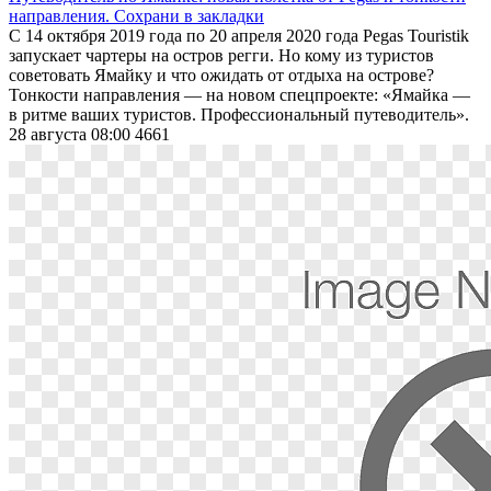
направления. Сохрани в закладки
С 14 октября 2019 года по 20 апреля 2020 года Pegas Touristik
запускает чартеры на остров регги. Но кому из туристов
советовать Ямайку и что ожидать от отдыха на острове?
Тонкости направления — на новом спецпроекте: «Ямайка —
в ритме ваших туристов. Профессиональный путеводитель».
28 августа 08:00
4661