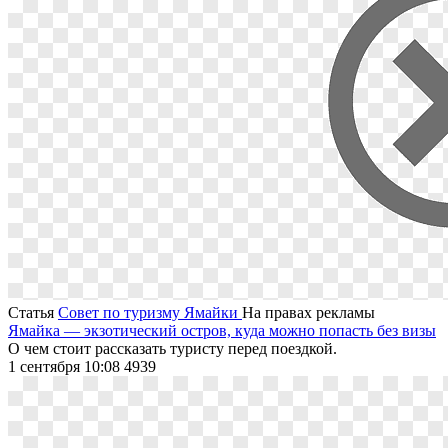
Статья
Совет по туризму Ямайки
На правах рекламы
Ямайка — экзотический остров, куда можно попасть без визы
О чем стоит рассказать туристу перед поездкой.
1 сентября 10:08
4939