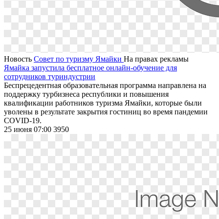
Новость
Совет по туризму Ямайки
На правах рекламы
Ямайка запустила бесплатное онлайн-обучение для
сотрудников туриндустрии
Беспрецедентная образовательная программа направлена на
поддержку турбизнеса республики и повышения
квалификации работников туризма Ямайки, которые были
уволены в результате закрытия гостиниц во время пандемии
COVID-19.
25 июня 07:00
3950