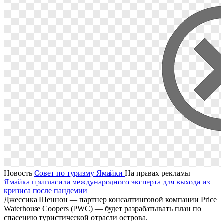
Новость
Совет по туризму Ямайки
На правах рекламы
Ямайка пригласила международного эксперта для выхода из
кризиса после пандемии
Джессика Шеннон — партнер консалтинговой компании Price
Waterhouse Coopers (PWC) — будет разрабатывать план по
спасению туристической отрасли острова.