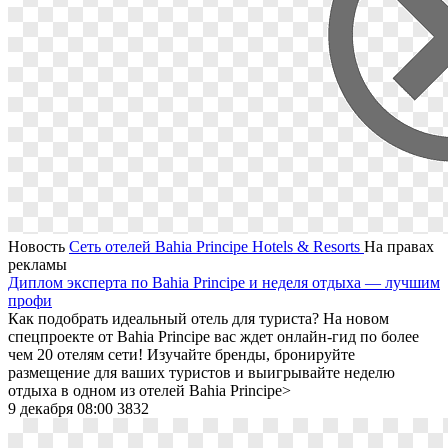
Новость
Сеть отелей Bahia Principe Hotels & Resorts
На правах
рекламы
Диплом эксперта по Bahia Principe и неделя отдыха — лучшим
профи
Как подобрать идеальный отель для туриста? На новом
спецпроекте от Bahia Principe вас ждет онлайн-гид по более
чем 20 отелям сети! Изучайте бренды, бронируйте
размещение для ваших туристов и выигрывайте неделю
отдыха в одном из отелей Bahia Principe>
9 декабря 08:00
3832