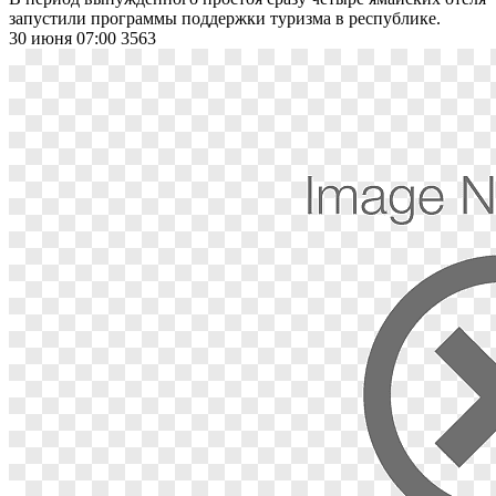
запустили программы поддержки туризма в республике.
30 июня 07:00
3563