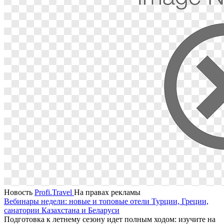
Новость
Profi.Travel
На правах рекламы
Вебинары недели: новые и топовые отели Турции, Греции,
санатории Казахстана и Беларуси
Подготовка к летнему сезону идет полным ходом: изучите на