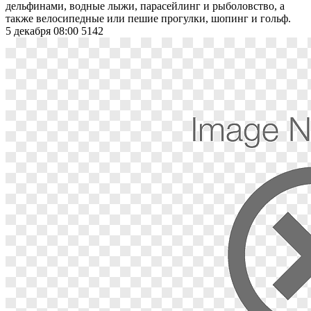
дельфинами, водные лыжи, парасейлинг и рыболовство, а
также велосипедные или пешие прогулки, шопинг и гольф.
5 декабря 08:00
5142