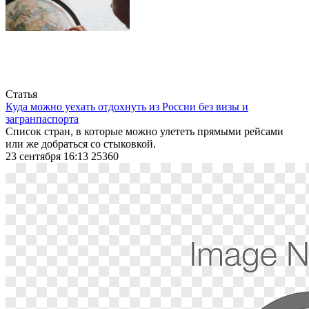
Статья
Куда можно уехать отдохнуть из России без визы и
загранпаспорта
Список стран, в которые можно улететь прямыми рейсами
или же добраться со стыковкой.
23 сентября 16:13
25360