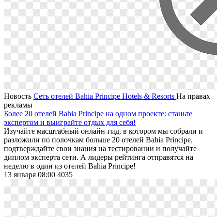
Новость
Сеть отелей Bahia Principe Hotels & Resorts
На правах
рекламы
Более 20 отелей Bahia Principe на одном проекте: станьте
экспертом и выиграйте отдых для себя!
Изучайте масштабный онлайн-гид, в котором мы собрали и
разложили по полочкам больше 20 отелей Bahia Principe,
подтверждайте свои знания на тестировании и получайте
диплом эксперта сети. А лидеры рейтинга отправятся на
неделю в один из отелей Bahia Principe!
13 января 08:00
4035