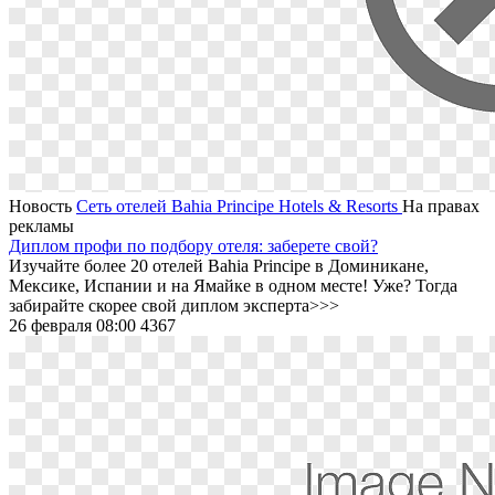
Новость
Сеть отелей Bahia Principe Hotels & Resorts
На правах
рекламы
Диплом профи по подбору отеля: заберете свой?
Изучайте более 20 отелей Bahia Principe в Доминикане,
Мексике, Испании и на Ямайке в одном месте! Уже? Тогда
забирайте скорее свой диплом эксперта>>>
26 февраля 08:00
4367