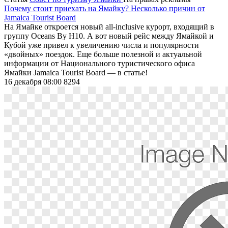
Почему стоит приехать на Ямайку? Несколько причин от
Jamaica Tourist Board
На Ямайке откроется новый all-inclusive курорт, входящий в
группу Oceans By H10. А вот новый рейс между Ямайкой и
Кубой уже привел к увеличению числа и популярности
«двойных» поездок. Еще больше полезной и актуальной
информации от Национального туристического офиса
Ямайки Jamaica Tourist Board — в статье!
16 декабря 08:00
8294