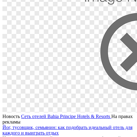
Новость
Сеть отелей Bahia Principe Hotels & Resorts
На правах
рекламы
Йог, тусовщик, семьянин: как подобрать идеальный отель для
каждого и выиграть отдых