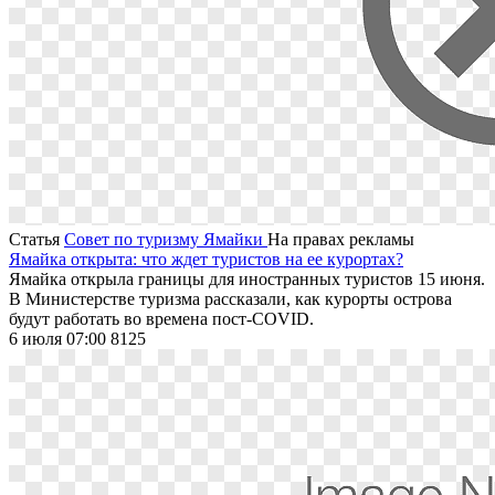
Статья
Совет по туризму Ямайки
На правах рекламы
Ямайка открыта: что ждет туристов на ее курортах?
Ямайка открыла границы для иностранных туристов 15 июня.
В Министерстве туризма рассказали, как курорты острова
будут работать во времена пост-COVID.
6 июля 07:00
8125