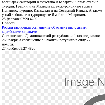
вебинарах санатории Казахстана и Беларуси, новые отели в
Турции, Греции и на Мальдивах, экскурсионные туры в
Испанию, Турцию, Казахстан и на Северный Кавказ. А также
узнайте больше о турпродукте Ямайки и Маврикия.
25 февраля 07:20
4280
Новость
Россия заключила соглашение об отмене виз с двумя
карибскими странами
Соглашение с Доминиканской республикой было подписано
26 ноября, а соглашение с Ямайкой вступило в силу 27
ноября.
27 ноября 09:27
4826