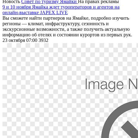
Новость
Совет по туризму Ямайки
На правах рекламы
9 и 10 ноября Ямайка ждет туроператоров и агентов на
онлайн-выставке JAPEX LIVE
Вы сможете найти партнеров на Ямайке, подробно изучить
регионы — климат, инфраструктуру, сезонность и
экскурсионные возможности, а также получить актуальную
информацию об отелях и состоянии курортов из первых рук.
23 октября 07:00
3932