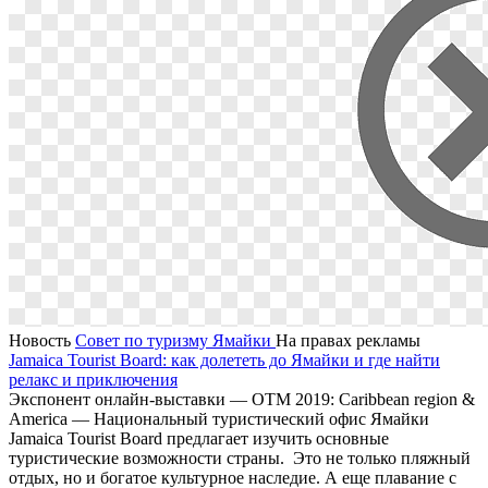
Новость
Совет по туризму Ямайки
На правах рекламы
Jamaica Tourist Board: как долететь до Ямайки и где найти
релакс и приключения
Экспонент онлайн-выставки — OTM 2019: Caribbean region &
America — Национальный туристический офис Ямайки
Jamaica Tourist Board предлагает изучить основные
туристические возможности страны. Это не только пляжный
отдых, но и богатое культурное наследие. А еще плавание с