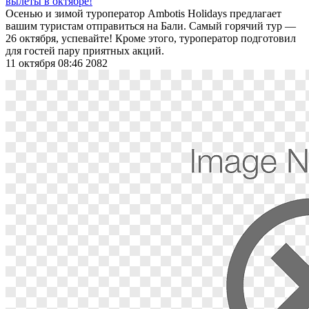
вылеты в октябре!
Осенью и зимой туроператор Ambotis Holidays предлагает
вашим туристам отправиться на Бали. Самый горячий тур —
26 октября, успевайте! Кроме этого, туроператор подготовил
для гостей пару приятных акций.
11 октября 08:46
2082