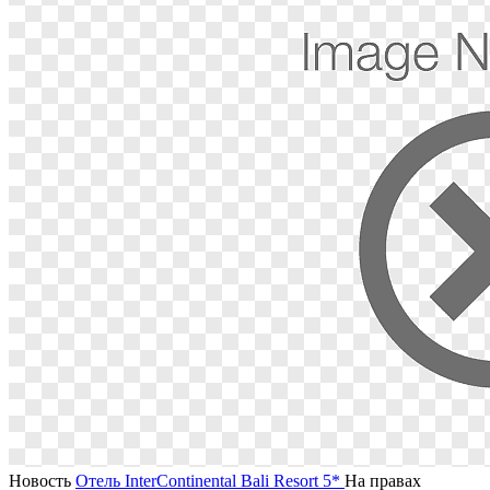
Новость
Отель InterContinental Bali Resort 5*
На правах