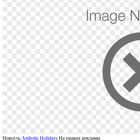
Новость
Ambotis Holidays
На правах рекламы