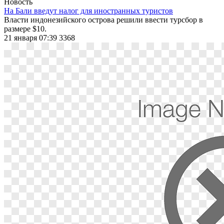
Новость
На Бали введут налог для иностранных туристов
Власти индонезийского острова решили ввести турсбор в
размере $10.
21 января 07:39
3368