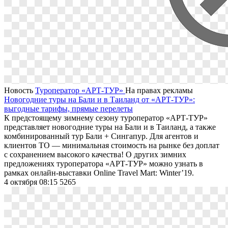
Новость
Туроператор «АРТ-ТУР»
На правах рекламы
Новогодние туры на Бали и в Таиланд от «АРТ-ТУР»:
выгодные тарифы, прямые перелеты
К предстоящему зимнему сезону туроператор «АРТ-ТУР»
представляет новогодние туры на Бали и в Таиланд, а также
комбинированный тур Бали + Сингапур. Для агентов и
клиентов ТО ― минимальная стоимость на рынке без доплат
с сохранением высокого качества! О других зимних
предложениях туроператора «АРТ-ТУР» можно узнать в
рамках онлайн-выставки Online Travel Mart: Winter’19.
4 октября 08:15
5265