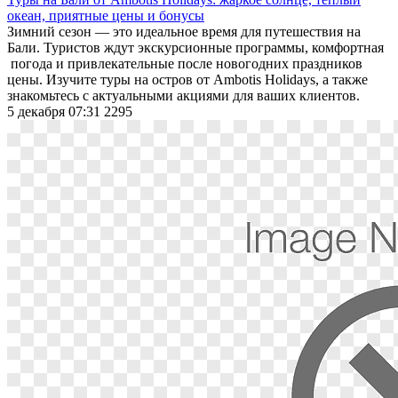
океан, приятные цены и бонусы
Зимний сезон — это идеальное время для путешествия на
Бали. Туристов ждут экскурсионные программы, комфортная
погода и привлекательные после новогодних праздников
цены. Изучите туры на остров от Ambotis Holidays, а также
знакомьтесь с актуальными акциями для ваших клиентов.
5 декабря 07:31
2295