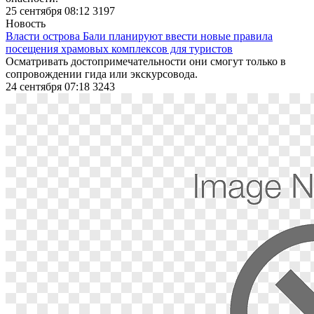
25 сентября 08:12
3197
Новость
Власти острова Бали планируют ввести новые правила
посещения храмовых комплексов для туристов
Осматривать достопримечательности они смогут только в
сопровождении гида или экскурсовода.
24 сентября 07:18
3243