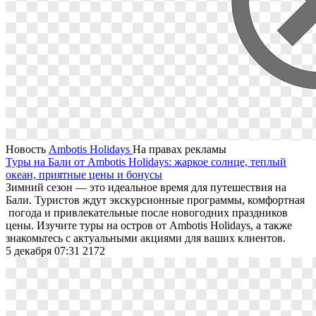
Новость
Ambotis Holidays
На правах рекламы
Туры на Бали от Ambotis Holidays: жаркое солнце, теплый
океан, приятные цены и бонусы
Зимний сезон — это идеальное время для путешествия на
Бали. Туристов ждут экскурсионные программы, комфортная
погода и привлекательные после новогодних праздников
цены. Изучите туры на остров от Ambotis Holidays, а также
знакомьтесь с актуальными акциями для ваших клиентов.
5 декабря 07:31
2172