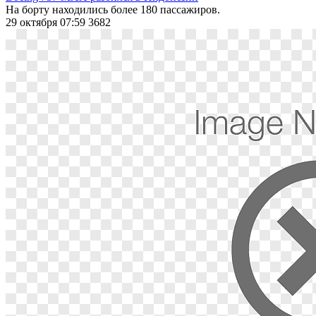
На борту находились более 180 пассажиров.
29 октября 07:59
3682