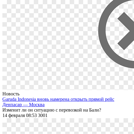
Новость
Garuda Indonesia вновь намерена открыть прямой рейс
Денпасар — Москва
Изменит ли он ситуацию с перевозкой на Бали?
14 февраля 08:53
3001