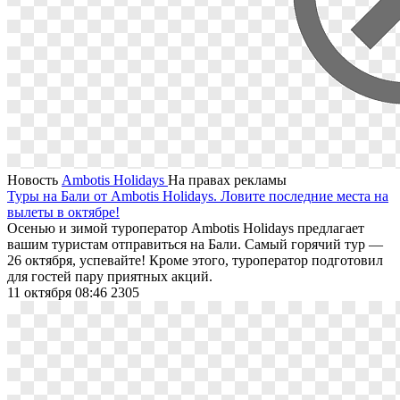
Новость
Ambotis Holidays
На правах рекламы
Туры на Бали от Ambotis Holidays. Ловите последние места на
вылеты в октябре!
Осенью и зимой туроператор Ambotis Holidays предлагает
вашим туристам отправиться на Бали. Самый горячий тур —
26 октября, успевайте! Кроме этого, туроператор подготовил
для гостей пару приятных акций.
11 октября 08:46
2305