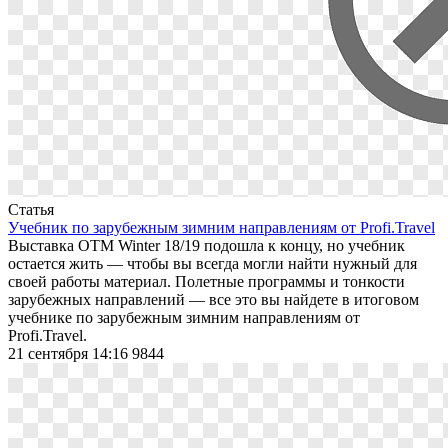
Статья
Учебник по зарубежным зимним направлениям от Profi.Travel
Выставка ОТМ Winter 18/19 подошла к концу, но учебник
остается жить — чтобы вы всегда могли найти нужный для
своей работы материал. Полетные программы и тонкости
зарубежных направлений — все это вы найдете в итоговом
учебнике по зарубежным зимним направлениям от
Profi.Travel.
21 сентября 14:16
9844