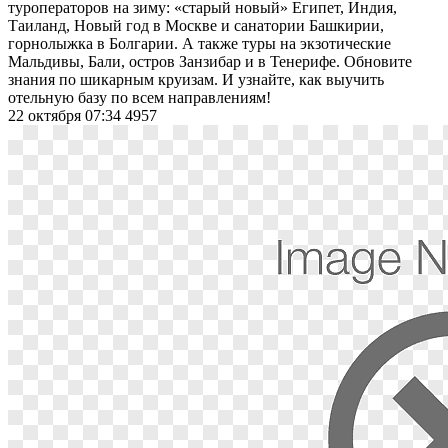
туроператоров на зиму: «старый новый» Египет, Индия,
Таиланд, Новый год в Москве и санатории Башкирии,
горнолыжка в Болгарии. А также туры на экзотические
Мальдивы, Бали, остров Занзибар и в Тенерифе. Обновите
знания по шикарным круизам. И узнайте, как выучить
отельную базу по всем направлениям!
22 октября 07:34
4957