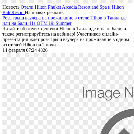
Новость
Отели Hilton Phuket Arcadia Resort and Spa и Hilton
Bali Resort
На правах рекламы
Розыгрыш ваучера на проживание в отеле Hilton в Таиланде
или на Бали! На OTM'19: Summer
Читайте об отелях цепочки Hilton в Таиланде и на о. Бали, а
также регистрируйтесь на вебинар! Участников онлайн-
презентации ждет розыгрыш ваучера на проживание в одном
из отелей Hilton на 2 ночи.
14 февраля 07:24
4826