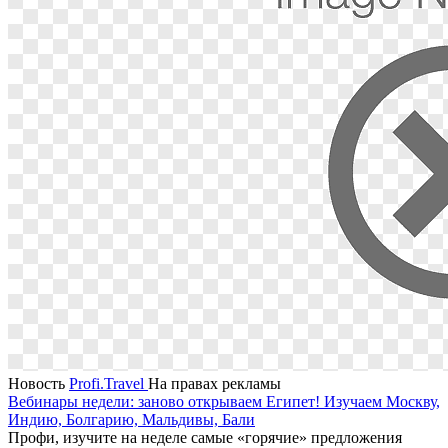
Новость
Profi.Travel
На правах рекламы
Вебинары недели: заново открываем Египет! Изучаем Москву,
Индию, Болгарию, Мальдивы, Бали
Профи, изучите на неделе самые «горячие» предложения