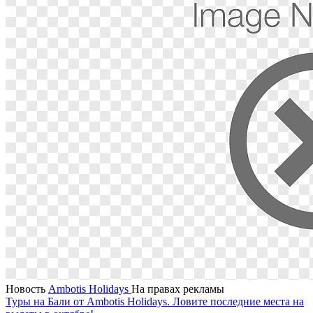
Новость
Ambotis Holidays
На правах рекламы
Туры на Бали от Ambotis Holidays. Ловите последние места на