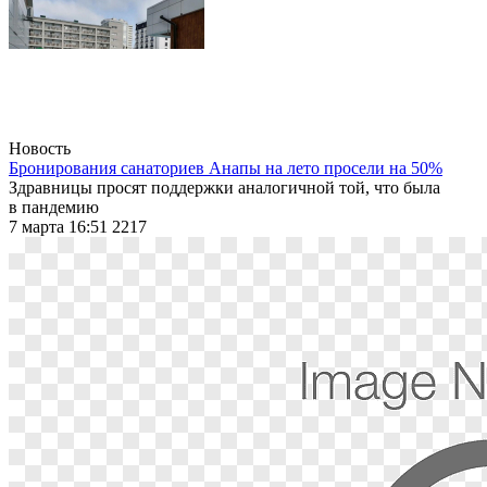
Новость
Бронирования санаториев Анапы на лето просели на 50%
З
дравницы просят поддержки аналогичной той, что была
в
пандемию
7 марта 16:51
2217