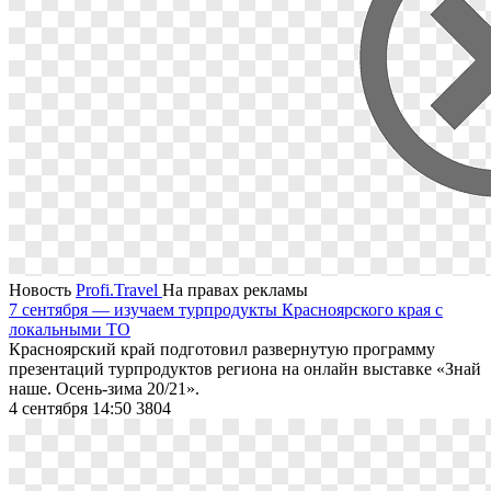
Новость
Profi.Travel
На правах рекламы
7 сентября — изучаем турпродукты Красноярского края с
локальными ТО
Красноярский край подготовил развернутую программу
презентаций турпродуктов региона на онлайн выставке «Знай
наше. Осень-зима 20/21».
4 сентября 14:50
3804