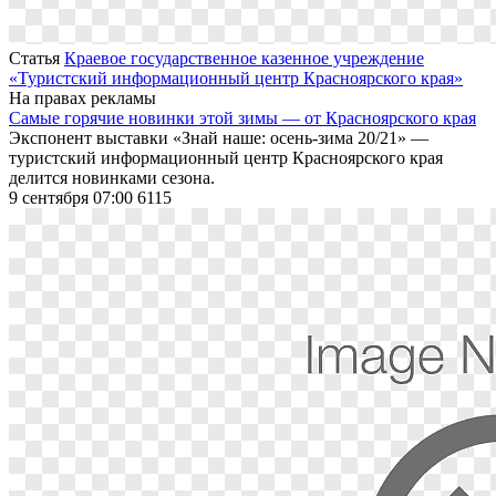
Статья
Краевое государственное казенное учреждение
«Туристский информационный центр Красноярского края»
На правах рекламы
Самые горячие новинки этой зимы — от Красноярского края
Экспонент выставки «Знай наше: осень-зима 20/21» —
туристский информационный центр Красноярского края
делится новинками сезона.
9 сентября 07:00
6115