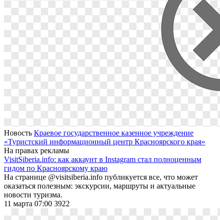
Новость
Краевое государственное казенное учреждение
«Туристский информационный центр Красноярского края»
На правах рекламы
VisitSiberia.info: как аккаунт в Instagram стал полноценным
гидом по Красноярскому краю
На странице @visitsiberia.info публикуется все, что может
оказаться полезным: экскурсии, маршруты и актуальные
новости туризма.
11 марта 07:00
3922