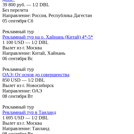
39 800 руб. — 1/2 DBL
Без перелета
Направление: Россия, Республика Дагестан
05
сентября
Сб
Рекламный тур
Рекламный тур на о. Хайнань (Китай) 4*-5*
1 100 USD — 1/2 DBL
Вылет из г. Москва
Направление: Китай, Хайнань
06
сентября
Вс
Рекламный тур
ОАЭ: От основ до совершенства
850 USD — 1/2 DBL
Вылет из г. Новосибирск
Направление: ОАЭ
08
сентября
Вт
Рекламный тур
Рекламный тур в Таиланд
1 695 USD — 1/2 DBL
Вылет из г. Москва
Направление: Таиланд
08
сентября
Вт