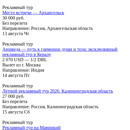
Рекламный тур
Место встречи — Архангельск
30 000 руб.
Без перелета
Направление: Россия, Архангельская область
13
августа
Чт
Рекламный тур
Аюрведа — путь к гармонии души и тела: эксклюзивный
рекламный тур в Кералу
2 070 USD — 1/2 DBL
Вылет из г. Москва
Направление: Индия
14
августа
Пт
Рекламный тур
Летний рекламный тур 2026. Калининградская область
27 000 руб.
Без перелета
Направление: Россия, Калининградская область
15
августа
Сб
Рекламный тур
Рекламный тур на Маврикий