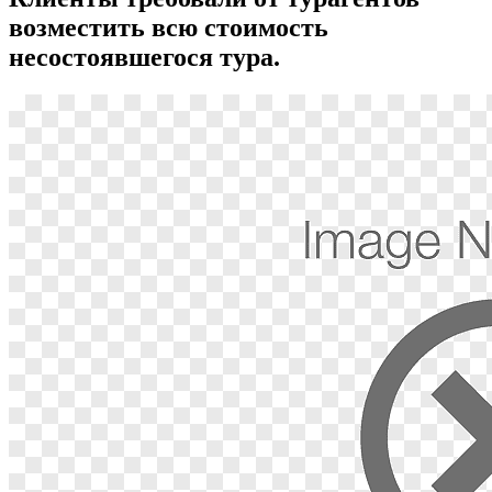
возместить всю стоимость
несостоявшегося тура.