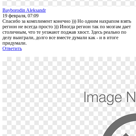
Bayborodin Aleksandr
19 февраля, 07:09
Спасибо за комплимент конечно ))) Но одним нахрапом взять
регион не всегда просто ))) Иногда регион так по мозгам дает
столичным, что те уезжают поджав хвост. Здесь реально по
делу выиграли, долго все вместе думали как - и в итоге
придумали.
Ответить