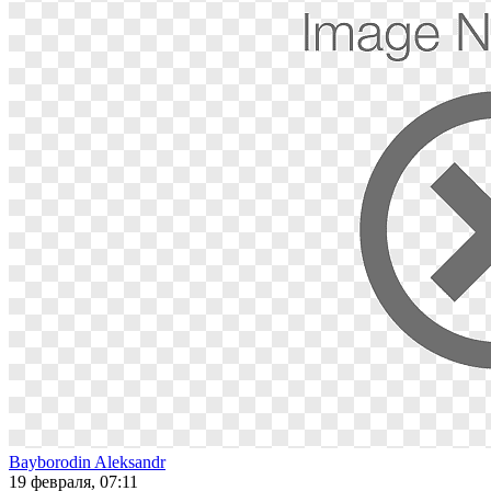
Bayborodin Aleksandr
19 февраля, 07:11