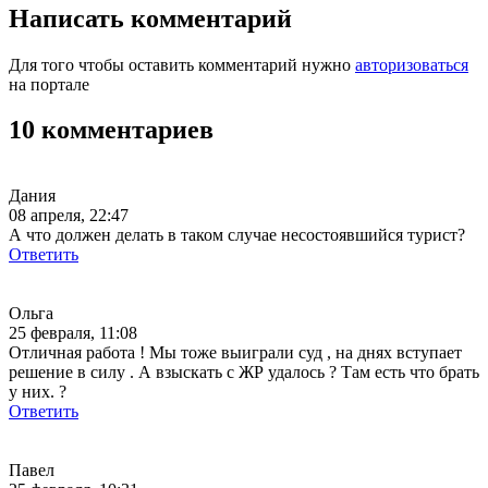
Написать комментарий
Для того чтобы оставить комментарий нужно
авторизоваться
на портале
10 комментариев
Дания
08 апреля, 22:47
А что должен делать в таком случае несостоявшийся турист?
Ответить
Ольга
25 февраля, 11:08
Отличная работа ! Мы тоже выиграли суд , на днях вступает
решение в силу . А взыскать с ЖР удалось ? Там есть что брать
у них. ?
Ответить
Павел