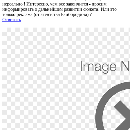
нереально ! Интересно, чем все закончится - просим
информировать о дальнейшем развитии сюжета! Или это
только реклама (от агентства Байбородина) ?
Ответить