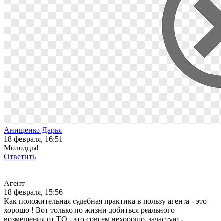
Анищенко Дарья
18 февраля, 16:51
Молодцы!
Ответить
Агент
18 февраля, 15:56
Как положительная судебная практика в пользу агента - это
хорошо ! Вот только по жизни добиться реального
возмещения от ТО - это совсем нехорошо, зачастую -