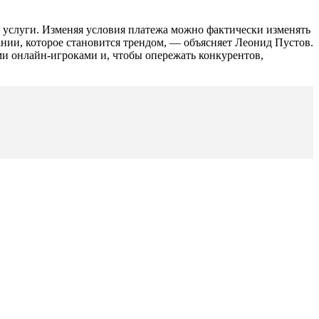
 услуги. Изменяя условия платежа можно фактически изменять
нии, которое становится трендом, — объясняет Леонид Пустов.
и онлайн-игроками и, чтобы опережать конкурентов,