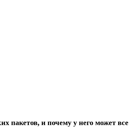
х пакетов, и почему у него может все