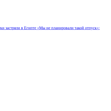
тки застряли в Египте
«Мы не планировали такой отпуск»: