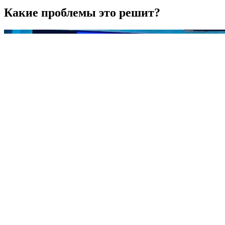
Какие проблемы это решит?