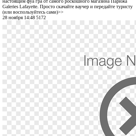
настоящим фуа гра от самого роскошного магазина Парижа
Galeries Lafayette. Просто скачайте ваучер и передайте туристу
(или воспользуйтесь сами)>>
28 ноября 14:48
5172