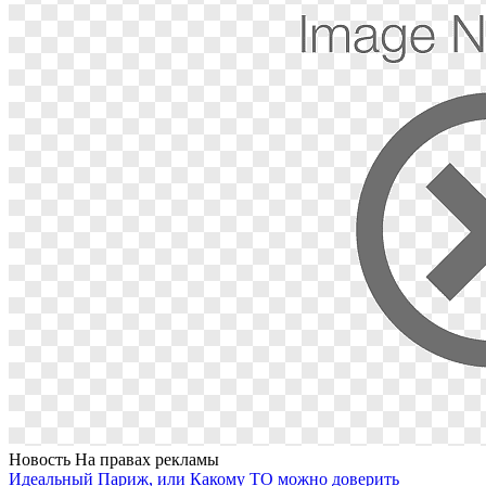
Новость
На правах рекламы
Идеальный Париж, или Какому ТО можно доверить