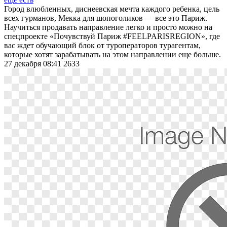
Город влюбленных, диснеевская мечта каждого ребенка, цель
всех гурманов, Мекка для шопоголиков — все это Париж.
Научиться продавать направление легко и просто можно на
спецпроекте «Почувствуй Париж #FEELPARISREGION», где
вас ждет обучающий блок от туроператоров турагентам,
которые хотят зарабатывать на этом направлении еще больше.
27 декабря 08:41
2633