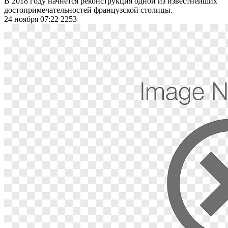
В 2018 году начнется реконструкция одной из известнейших
достопримечательностей французской столицы.
24 ноября 07:22
2253