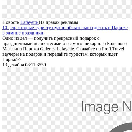
Новость
Lafayette
На правах рекламы
10 дел, которые туристу нужно обязательно сделать в Париже
в зимние праздники
Одно из дел ― получить прекрасный подарок с
праздничными деликатесами от самого шикарного Большого
Магазина Парижа Galeries Lafayette. Скачайте на Profi.Travel
ваучеры на подарок и передайте туристам, которых ждет
Париж>>
13 декабря 08:11
3559