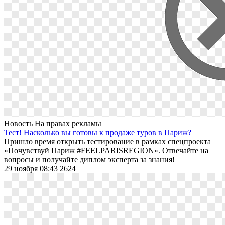
Новость
На правах рекламы
Тест! Насколько вы готовы к продаже туров в Париж?
Пришло время открыть тестирование в рамках спецпроекта
«Почувствуй Париж #FEELPARISREGION». Отвечайте на
вопросы и получайте диплом эксперта за знания!
29 ноября 08:43
2624