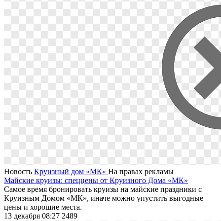
Новость
Круизный дом «МК»
На правах рекламы
Майские круизы: спеццены от Круизного Дома «МК»
Самое время бронировать круизы на майские праздники с
Круизным Домом «МК», иначе можно упустить выгодные
цены и хорошие места.
13 декабря 08:27
2489