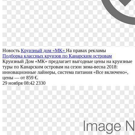
Новость
Круизный дом «МК»
На правах рекламы
Подборка классных круизов по Канарским островам
Круизный Дом «МК» предлагает выгодные цены на круизные
туры по Канарским островам на сезон зима-весна 2018:
инновационные лайнеры, система питания «Все включено»,
цены ― от 859 €.
29 ноября 08:42
2330