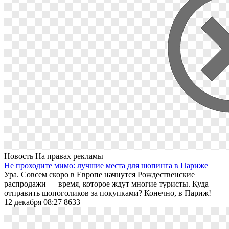
Новость
На правах рекламы
Не проходите мимо: лучшие места для шопинга в Париже
Ура. Совсем скоро в Европе начнутся Рождественские
распродажи — время, которое ждут многие туристы. Куда
отправить шопоголиков за покупками? Конечно, в Париж!
12 декабря 08:27
8633