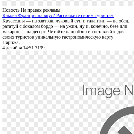
Новость
На правах рекламы
Какова Франция на вкус? Расскажите своим туристам
Круассаны — на завтрак, луковый суп и галантин — на обед,
рататуй с бокалом бордо — на ужин, ну и, конечно, безе или
макарон — на десерт. Читайте наш обзор и составляйте для
своих туристов уникальную гастрономическую карту
Парижа.
4 декабря 14:51
3199