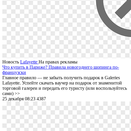
Новость
Lafayette
На правах рекламы
Что купить в Париже? Правила новогоднего шопинга по-
французски
Главное правило ― не забыть получить подарок в Galeries
Lafayette. Успейте скачать ваучер на подарок от знаменитой
торговой галереи и передать его туристу (или воспользуйтесь
сами) >>
25 декабря 08:23
4387