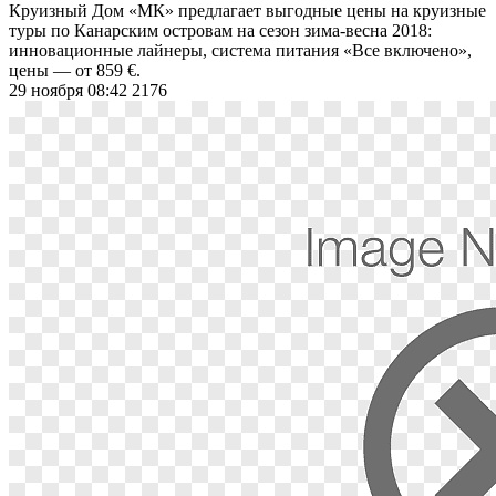
Круизный Дом «МК» предлагает выгодные цены на круизные
туры по Канарским островам на сезон зима-весна 2018:
инновационные лайнеры, система питания «Все включено»,
цены ― от 859 €.
29 ноября 08:42
2176