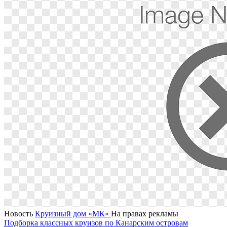
Новость
Круизный дом «МК»
На правах рекламы
Подборка классных круизов по Канарским островам