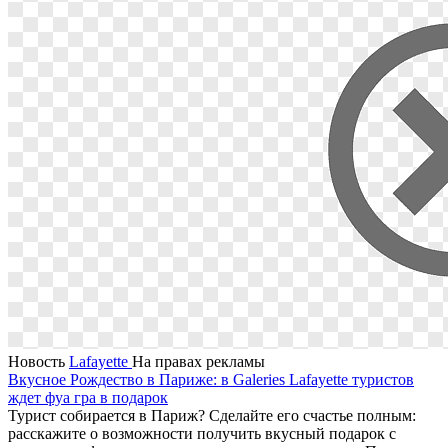
Новость
Lafayette
На правах рекламы
Вкусное Рождество в Париже: в Galeries Lafayette туристов
ждет фуа гра в подарок
Турист собирается в Париж? Сделайте его счастье полным:
расскажите о возможности получить вкусный подарок с