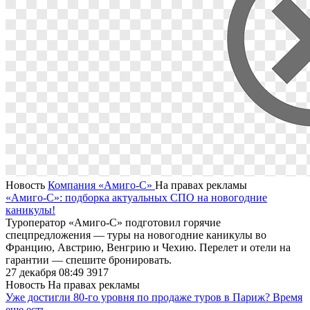
Новость
Компания «Амиго-С»
На правах рекламы
«Амиго-С»: подборка актуальных СПО на новогодние
каникулы!
Туроператор «Амиго-С» подготовил горячие
спецпредложения — туры на новогодние каникулы во
Францию, Австрию, Венгрию и Чехию. Перелет и отели на
гарантии — спешите бронировать.
27 декабря 08:49
3917
Новость
На правах рекламы
Уже достигли 80-го уровня по продаже туров в Париж? Время
еще есть