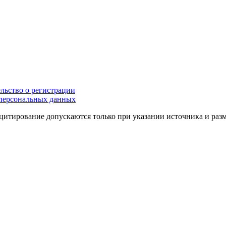
льство о регистрации
персональных данных
цитирование допускаются только при указании источника и раз