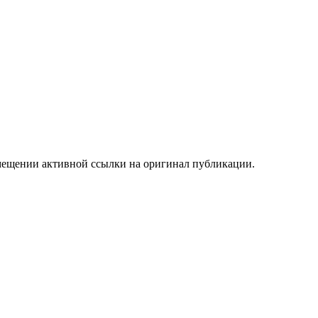
мещении активной ссылки на оригинал публикации.