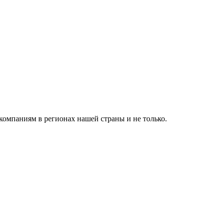
мпаниям в регионах нашей страны и не только.