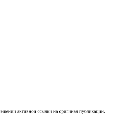
мещении активной ссылки на оригинал публикации.