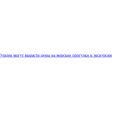
Турции могут вырасти цены на морские прогулки и экскурсии