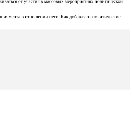
иваться от участия в массовых мероприятиях политической
мпичмента в отношении него. Как добавляют политические