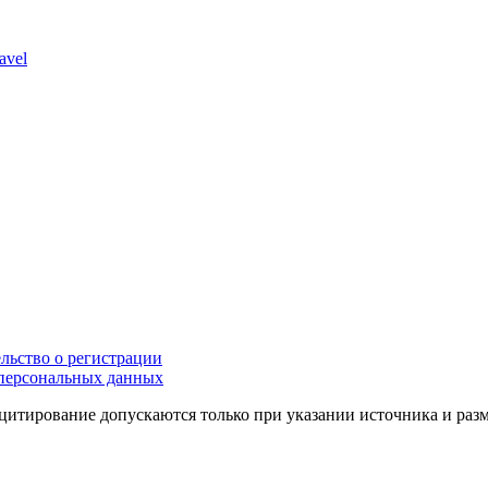
avel
льство о регистрации
персональных данных
цитирование допускаются только при указании источника и раз