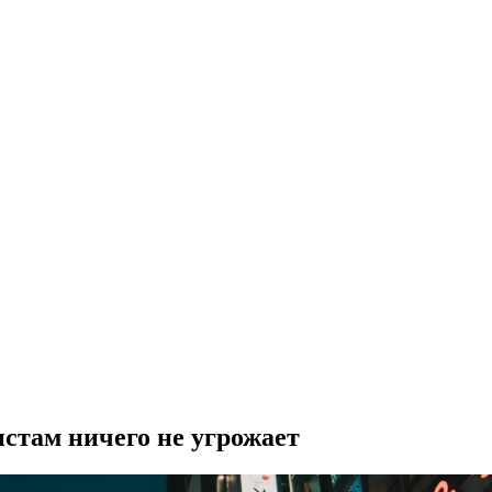
истам ничего не угрожает