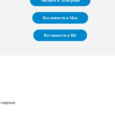
Читайте в Телеграме
Все новости в Max
Все новости в ВК
 портале