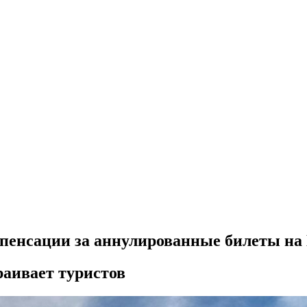
пенсации за аннулированные билеты на
раивает туристов