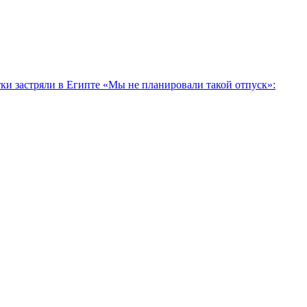
тки застряли в Египте
«Мы не планировали такой отпуск»: