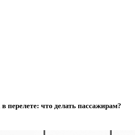
 в перелете: что делать пассажирам?