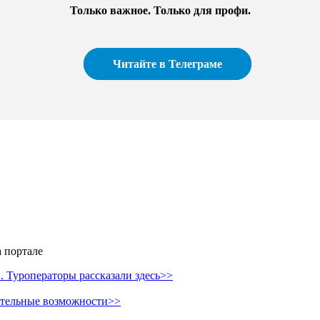
Только важное. Только для профи.​
Читайте в Телеграме
 портале
 Туроператоры рассказали здесь>>
ительные возможности>>