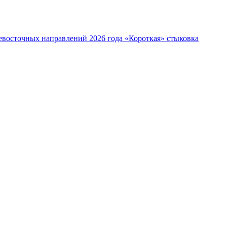
евосточных направлений 2026 года
«Короткая» стыковка