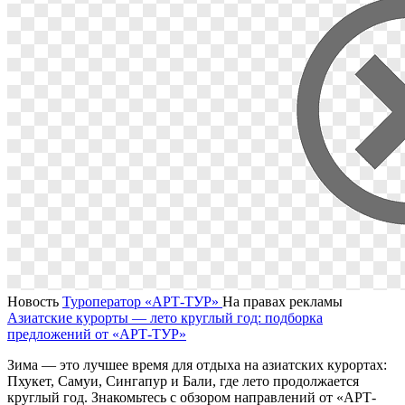
Новость
Туроператор «АРТ-ТУР»
На правах рекламы
Азиатские курорты ― лето круглый год: подборка
предложений от «АРТ-ТУР»
Зима ― это лучшее время для отдыха на азиатских курортах:
Пхукет, Самуи, Сингапур и Бали, где лето продолжается
круглый год. Знакомьтесь с обзором направлений от «АРТ-