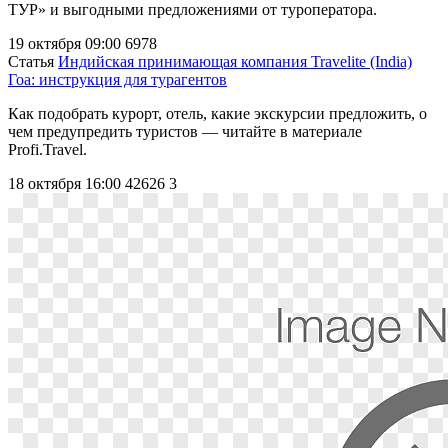
ТУР» и выгодными предложениями от туроператора.
19 октября 09:00
6978
Статья
Индийская принимающая компания Travelite (India)
Гоа: инструкция для турагентов
Как подобрать курорт, отель, какие экскурсии предложить, о
чем предупредить туристов — читайте в материале
Profi.Travel.
18 октября 16:00
42626
3