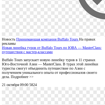
Новость
Принимающая компания Buffalo Tours
На правах
рекламы
Новая линейка туров от Buffalo Tours по ЮВА ― MasterClass:
путешествия с мастер-классами
Buffalo Tours запускает новую линейку туров в 11 странах
Юго-Восточной Азии ― MasterClass. В турах этой линейки
туристы смогут объединить путешествие по Азии с
получением уникального опыта от профессионалов своего
дела. Подробнее >>
21 октября 09:00
5824