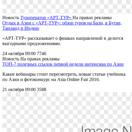
Новость
Туроператор «АРТ-ТУР»
На правах рекламы
Отдых в Азии с «АРТ-ТУР»: обзор туров на Бали, в Бутан,
Таиланд и Индию
«АРТ-ТУР» рассказывает о фишках направлений и делится
выгодными предложениями.
24 октября 09:00
7746
Новость
На правах рекламы
ТОП-7 полезных ссылок первой недели интенсива по Азии
Какие вебинары стоит пересмотреть, новые статьи учебника
по Азии и фотоконкурс на Asia Online Fair 2016.
21 октября 09:00
3588