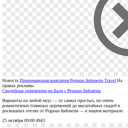
Новость
Принимающая компания Pegasus Indonesia Travel
На
правах рекламы
Свадебные церемонии на Бали с Pegasus Indonesia
Варианты на любой вкус ― от самых простых, но очень
романтичных пляжных церемоний до масштабных свадеб в
роскошных отелях от Pegasus Indonesia ― в нашем материале.
25 октября 09:00
4943