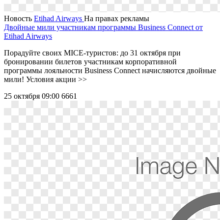
Новость
Etihad Airways
На правах рекламы
Двойные мили участникам программы Business Connect от
Etihad Airways
Порадуйте своих MICE-туристов: до 31 октября при
бронировании билетов участникам корпоративной
программы лояльности Business Connect начисляются двойные
мили! Условия акции >>
25 октября 09:00
6661