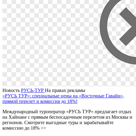
Новость
РУСЬ-ТУР
На правах рекламы
«РУСЬ ТУР»: специальные цены на «Восточные Гавайи»,
прямой перелет и комиссия до 18%!
Международный туроператор «РУСЬ ТУР» предлагает отдых
на Хайнане с прямым беспосадочным перелетом из Москвы и
регионов. Смотрите выгодные туры и зарабатывайте
комиссию до 18% >>