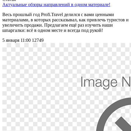
Актуальные обзоры направлений в одном материале!
Весь прошлый год Profi.Travel делился с вами ценными
материалами, в которых рассказывал, как привлечь туристов и
увеличить продажи. Предлагаем ещё раз изучить наши
шпаргалки: всё в одном месте и всегда под рукой!
5 января 11:00
12749