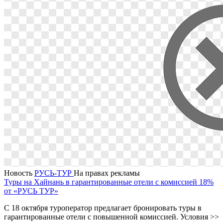
Новость
РУСЬ-ТУР
На правах рекламы
Туры на Хайнань в гарантированные отели с комиссией 18%
от «РУСЬ ТУР»
С 18 октября туроператор предлагает бронировать туры в
гарантированные отели с повышенной комиссией. Условия >>