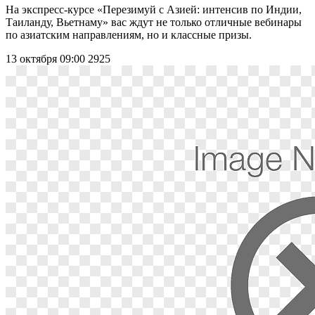
На экспресс-курсе «Перезимуй с Азией: интенсив по Индии,
Таиланду, Вьетнаму» вас ждут не только отличные вебинары
по азиатским направлениям, но и классные призы.
13 октября 09:00
2925