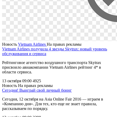
Новость
Vietnam Airlines
На правах рекламы
Vietnam Airlines получила 4 звезды Skytrax: новый уровень
обслуживания и сервиса
Рейтинговое агентство воздушного транспорта Skytrax
присвоило авиакомпании Vietnam Airlines рейтинг 4* в
области сервиса.
13 октября 09:00
4925
Новость
На правах рекламы
Сегодня! Выиграй свой личный боинг
Сегодня, 12 октября на Asia Online Fair 2016 — играем в
«Компанию дня». Для тех, кто еще не знает правила,
рассказываем по порядку.