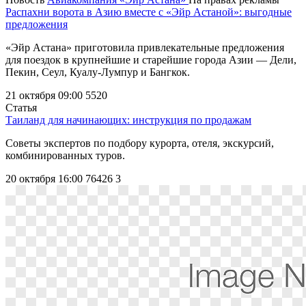
Распахни ворота в Азию вместе с «Эйр Астаной»: выгодные
предложения
«Эйр Астана» приготовила привлекательные предложения
для поездок в крупнейшие и старейшие города Азии ― Дели,
Пекин, Сеул, Куалу-Лумпур и Бангкок.
21 октября 09:00
5520
Статья
Таиланд для начинающих: инструкция по продажам
Советы экспертов по подбору курорта, отеля, экскурсий,
комбинированных туров.
20 октября 16:00
76426
3