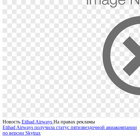
Новость
Etihad Airways
На правах рекламы
Etihad Airways получила статус пятизвездочной авиакомпании
по версии Skytrax