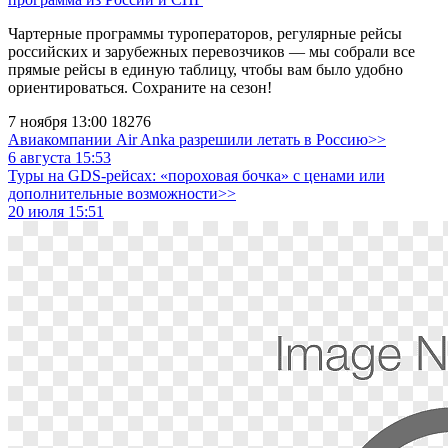
Чартерные программы туроператоров, регулярные рейсы
российских и зарубежных перевозчиков — мы собрали все
прямые рейсы в единую таблицу, чтобы вам было удобно
ориентироваться. Сохраните на сезон!
7 ноября 13:00
18276
Авиакомпании Air Anka разрешили летать в Россию>>
6 августа 15:53
Туры на GDS-рейсах: «пороховая бочка» с ценами или
дополнительные возможности>>
20 июля 15:51