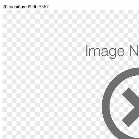
20 октября 09:00
5567