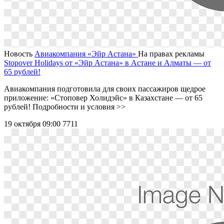
Новость
Авиакомпания «Эйр Астана»
На правах рекламы
Stopover Holidays от «Эйр Астана» в Астане и Алматы — от
65 рублей!
Авиакомпания подготовила для своих пассажиров щедрое
приложение: «Стоповер Холидэйс» в Казахстане — от 65
рублей! Подробности и условия >>
19 октября 09:00
7711