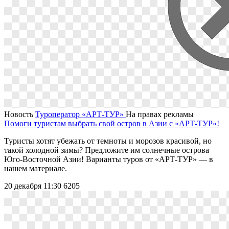
Новость
Туроператор «АРТ-ТУР»
На правах рекламы
Помоги туристам выбрать свой остров в Азии с «АРТ-ТУР»!
Туристы хотят убежать от темноты и морозов красивой, но
такой холодной зимы? Предложите им солнечные острова
Юго-Восточной Азии! Варианты туров от «АРТ-ТУР» — в
нашем материале.
20 декабря 11:30
6205