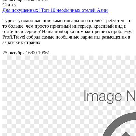
Статья
Для искушенных! Топ-10 необычных отелей Азии
Турист утомил вас поисками идеального отеля? Требует чего-
то больше, чем просто приятный интерьер, красивый вид и
отличный сервис? Наша подборка поможет решить проблему:
Profi.Travel собрал самые необычные варианты размещения в
азиатских странах.
25 октября 16:00
19961