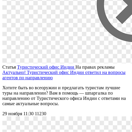
Статья
Туристический офис Индии
На правах рекламы
Актуально! Туристический офис Индии ответил на вопросы
агентов по направлению
Хотите быть во всеоружии и предлагать туристам лучшие
туры на направлении? Вам в помощь ― шпаргалка по
направлению от Туристического офиса Индии с ответами на
самые актуальные вопросы.
29 ноября 11:30
11230