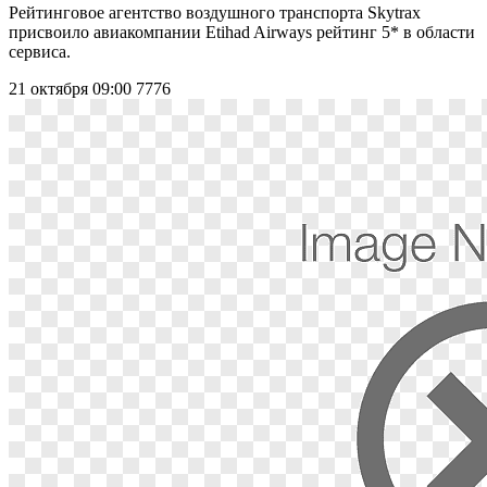
Рейтинговое агентство воздушного транспорта Skytrax
присвоило авиакомпании Etihad Airways рейтинг 5* в области
сервиса.
21 октября 09:00
7776