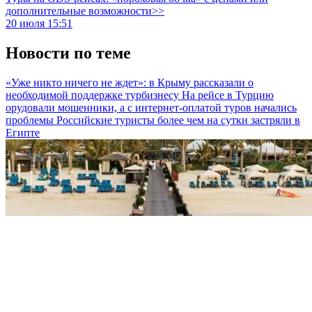
дополнительные возможности>>
20 июля 15:51
Новости по теме
«Уже никто ничего не ждет»: в Крыму рассказали о
необходимой поддержке турбизнесу
На рейсе в Турцию
орудовали мошенники, а с интернет-оплатой туров начались
проблемы
Российские туристы более чем на сутки застряли в
Египте