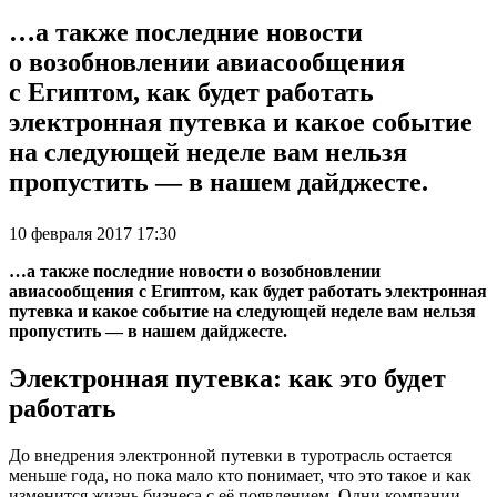
…а также последние новости
о возобновлении авиасообщения
с Египтом, как будет работать
электронная путевка и какое событие
на следующей неделе вам нельзя
пропустить — в нашем дайджесте.
10 февраля 2017 17:30
…а также последние новости о возобновлении
авиасообщения с Египтом, как будет работать электронная
путевка и какое событие на следующей неделе вам нельзя
пропустить — в нашем дайджесте.
Электронная путевка: как это будет
работать
До внедрения электронной путевки в туротрасль остается
меньше года, но пока мало кто понимает, что это такое и как
изменится жизнь бизнеса с её появлением. Одни компании