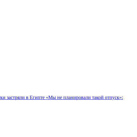
тки застряли в Египте
«Мы не планировали такой отпуск»: