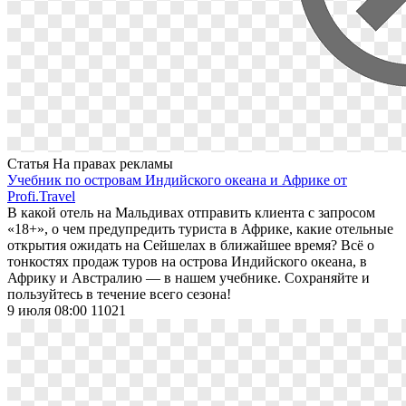
Статья
На правах рекламы
Учебник по островам Индийского океана и Африке от
Profi.Travel
В какой отель на Мальдивах отправить клиента с запросом
«18+», о чем предупредить туриста в Африке, какие отельные
открытия ожидать на Сейшелах в ближайшее время? Всё о
тонкостях продаж туров на острова Индийского океана, в
Африку и Австралию — в нашем учебнике. Сохраняйте и
пользуйтесь в течение всего сезона!
9 июля 08:00
11021