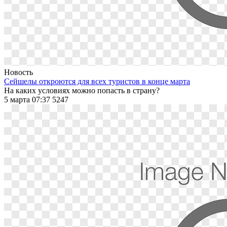
Новость
Сейшелы откроются для всех туристов в конце марта
На каких условиях можно попасть в страну?
5 марта 07:37
5247