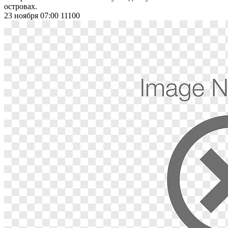
островах.
23 ноября 07:00
11100