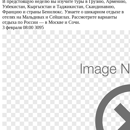
В предстоящую неделю вы изучите туры в Грузию, Армению,
Узбекистан, Кыргызстан и Таджикистан, Скандинавию,
Францию и страны Бенилюкс. Узнаете о шикарном отдыхе в
отелях на Мальдивах и Сейшелах. Рассмотрите варианты
отдыха по России — в Москве и Сочи.
3 февраля 08:00
3095