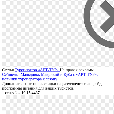
Статья
Туроператор «АРТ-ТУР»
На правах рекламы
Сейшелы, Мальдивы, Маврикий и Куба с «АРТ-ТУР»:
новинки туроператора к сезону
Дополнительные ночи, скидки на размещения и апгрейд
программы питания для ваших туристов.
1 сентября 10:15
4487