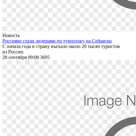
Новость
Россияне стали лидерами по турпотоку на Сейшелы
С начала года в страну въехало около 20 тысяч туристов
из России.
28 сентября 09:08
3695