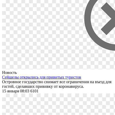
Новость
Сейшелы открылись для привитых туристов
Островное государство снимает все ограничения на въезд для
гостей, сделавших прививку от коронавируса.
15 января 08:03
6101