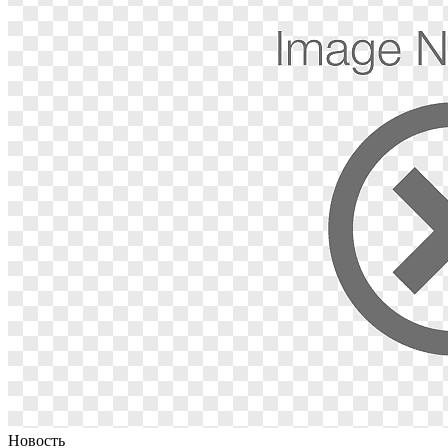
Новость