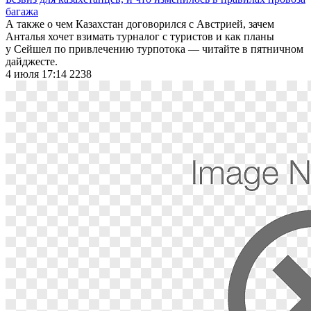
багажа
А также о чем Казахстан договорился с Австрией, зачем
Анталья хочет взимать турналог с туристов и как планы
у Сейшел по привлечению турпотока — читайте в пятничном
дайджесте.
4 июля 17:14
2238