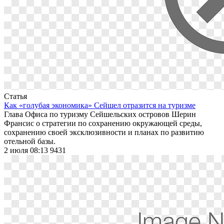
Статья
Как «голубая экономика» Сейшел отразится на туризме
Глава Офиса по туризму Сейшельских островов Шерин
Франсис о стратегии по сохранению окружающей среды,
сохранению своей эксклюзивности и планах по развитию
отельной базы.
2 июля 08:13
9431