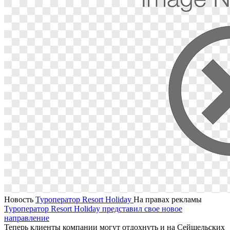
Новость
Туроператор Resort Holiday
На правах рекламы
Туроператор Resort Holiday представил свое новое
направление
Теперь клиенты компании могут отдохнуть и на Сейшельских