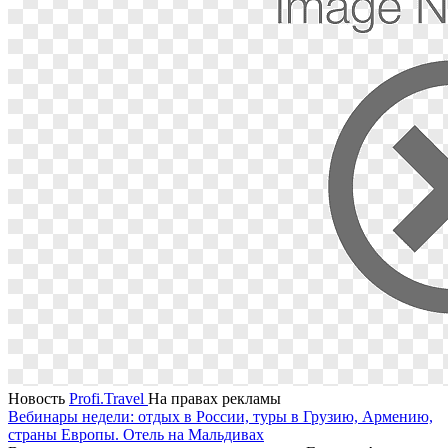
Новость
Profi.Travel
На правах рекламы
Вебинары недели: отдых в России, туры в Грузию, Армению,
страны Европы. Отель на Мальдивах