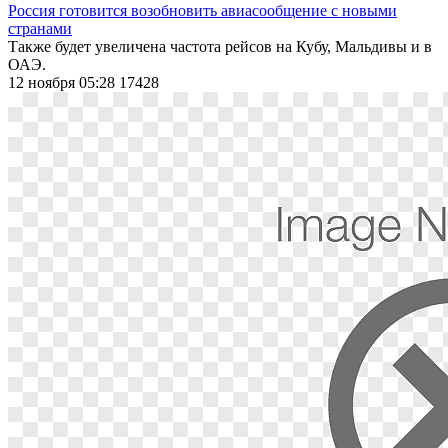
Россия готовится возобновить авиасообщение с новыми
странами
Также будет увеличена частота рейсов на Кубу, Мальдивы и в
ОАЭ.
12 ноября 05:28
17428