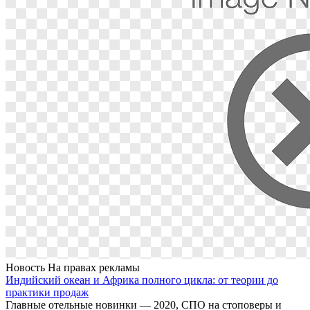
Новость
На правах рекламы
Индийский океан и Африка полного цикла: от теории до
практики продаж
Главные отельные новинки — 2020, СПО на стоповеры и