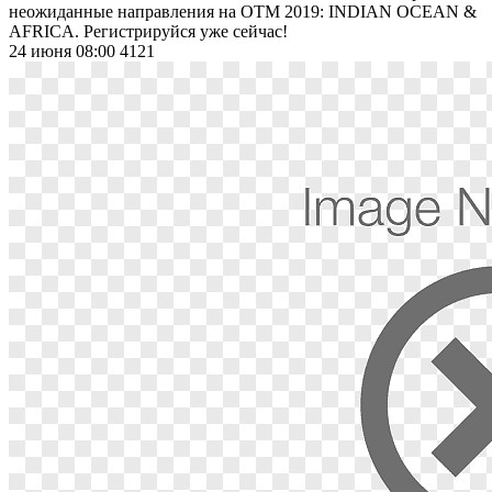
неожиданные направления на OTM 2019: INDIAN OCEAN &
AFRICA. Регистрируйся уже сейчас!
24 июня 08:00
4121