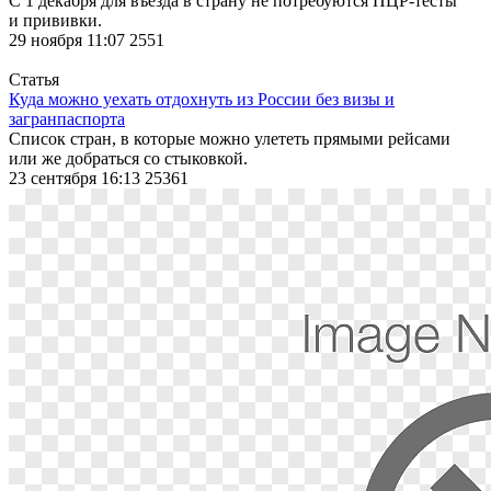
С 1 декабря для въезда в страну не потребуются ПЦР-тесты
и прививки.
29 ноября 11:07
2551
Статья
Куда можно уехать отдохнуть из России без визы и
загранпаспорта
Список стран, в которые можно улететь прямыми рейсами
или же добраться со стыковкой.
23 сентября 16:13
25361