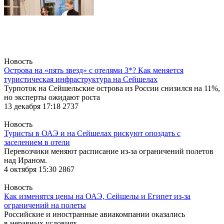
Новость
Острова на «пять звезд» с отелями 3*? Как меняется
туристическая инфраструктура на Сейшелах
Турпоток на Сейшельские острова из России снизился на 11%,
но эксперты ожидают роста
13 декабря 17:18
2737
Новость
Туристы в ОАЭ и на Сейшелах рискуют опоздать с
заселением в отели
Перевозчики меняют расписание из-за ограничений полетов
над Ираном.
4 октября 15:30
2867
Новость
Как изменятся цены на ОАЭ, Сейшелы и Египет из-за
ограничений на полеты
Российские и иностранные авиакомпании оказались
в неравных условиях.