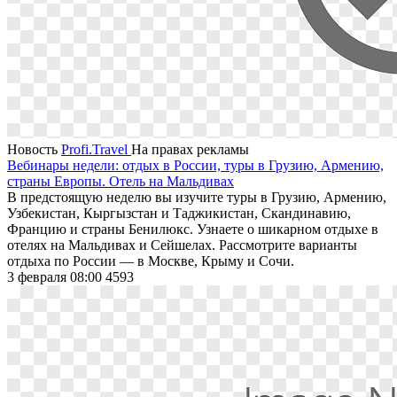
Новость
Profi.Travel
На правах рекламы
Вебинары недели: отдых в России, туры в Грузию, Армению,
страны Европы. Отель на Мальдивах
В предстоящую неделю вы изучите туры в Грузию, Армению,
Узбекистан, Кыргызстан и Таджикистан, Скандинавию,
Францию и страны Бенилюкс. Узнаете о шикарном отдыхе в
отелях на Мальдивах и Сейшелах. Рассмотрите варианты
отдыха по России — в Москве, Крыму и Сочи.
3 февраля 08:00
4593