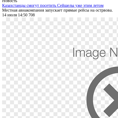
Новость
Казахстанцы смогут посетить Сейшелы уже этим летом
Местная авиакомпания запускает прямые рейсы на острвова.
14 июля 14:50
708