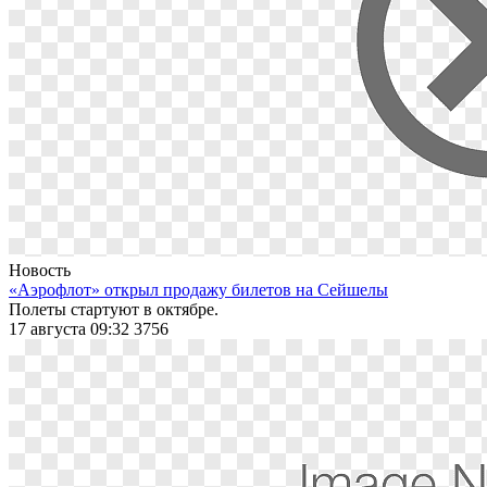
Новость
«Аэрофлот» открыл продажу билетов на Сейшелы
Полеты стартуют в октябре.
17 августа 09:32
3756